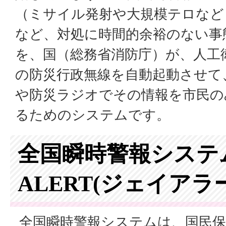
（ミサイル発射や大規模テロなど
など、対処に時間的余裕のない事
を、国（総務省消防庁）が、人工
の防災行政無線を自動起動させて
や防災ラジオでその情報を市民の
るためのシステムです。
全国瞬時警報システ
ALERT(ジェイアラ
全国瞬時警報システムは、国民保