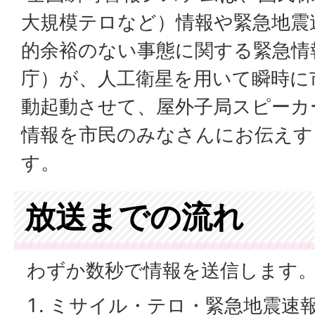
大規模テロなど）情報や緊急地震
的余裕のない事態に関する緊急情
庁）が、人工衛星を用いて瞬時に
動起動させて、屋外子局スピーカ
情報を市民のみなさんにお伝えす
す。
放送までの流れ
わずか数秒で情報を送信します
ミサイル・テロ・緊急地震速