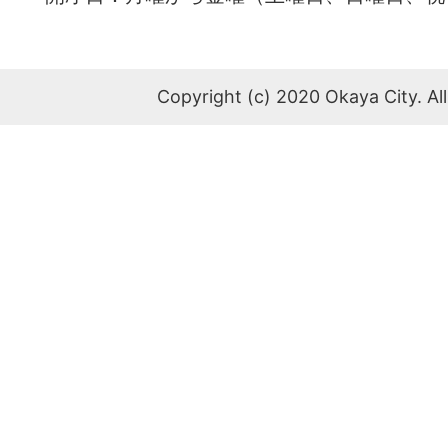
Copyright (c) 2020 Okaya City. All