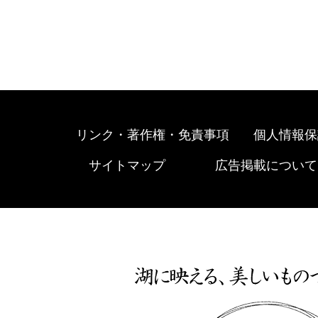
リンク・著作権・免責事項
個人情報保
サイトマップ
広告掲載について