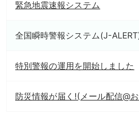
緊急地震速報システム
全国瞬時警報システム(J-ALERT
特別警報の運用を開始しました
防災情報が届く!(メール配信@