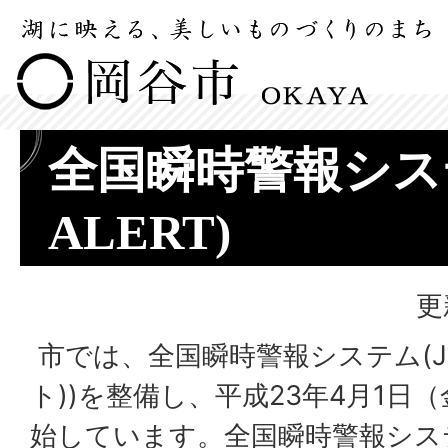
全国瞬時警報システ
ALERT)
更
市では、全国瞬時警報システム(J-
ト))を整備し、平成23年4月1日
始しています。全国瞬時警報シス