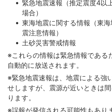
緊急地震速報（推定震度4以
場合）
東海地震に関する情報（東海
震注意情報）
土砂災害警戒情報
※これらの情報は緊急情報である
自動的に放送されます。
※緊急地震速報は、地震による強
せしますが、震源が近いときは間
ります。
※誤報が発信される可能性もあり