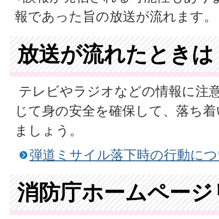
報であった旨の放送が流れます。
放送が流れたときは
テレビやラジオなどの情報に注
じて身の安全を確保して、落ち着
ましょう。
弾道ミサイル落下時の行動につ
消防庁ホームページ