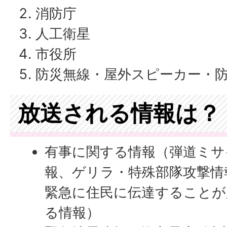
消防庁
人工衛星
市役所
防災無線・屋外スピーカー・
放送される情報は？
有事に関する情報（弾道ミサ
報、ゲリラ・特殊部隊攻撃情
緊急に住民に伝達することが
る情報）