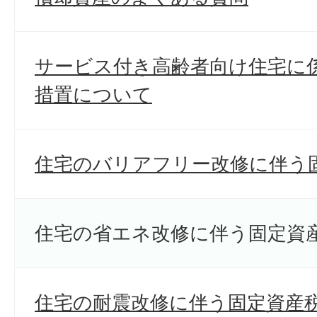
サービス付き高齢者向け住宅に
措置について
住宅のバリアフリー改修に伴う
住宅の省エネ改修に伴う固定資
住宅の耐震改修に伴う固定資産