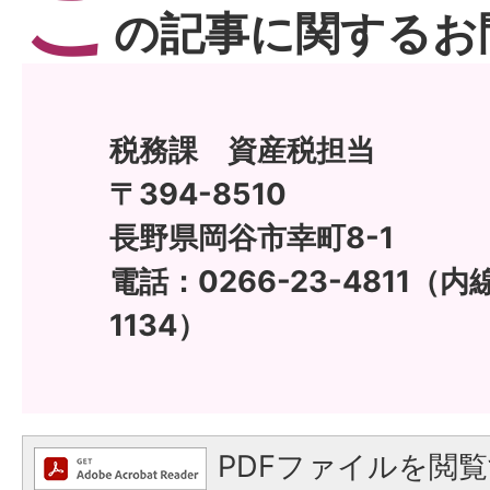
こ
の記事に関するお
税務課 資産税担当
〒394-8510
長野県岡谷市幸町8-1
電話：0266-23-4811（内線
1134）
PDFファイルを閲覧