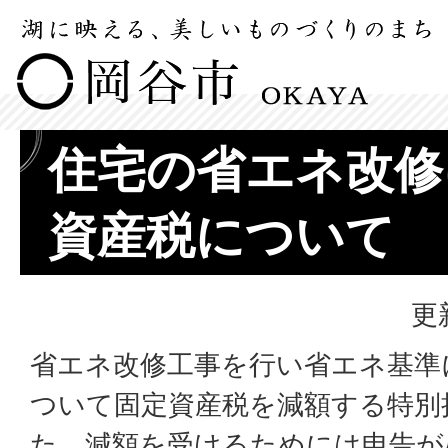
住宅の省エネ改修
資産税について
更
省エネ改修工事を行い省エネ基準
ついて固定資産税を減額する特別
た。減額を受けるためには申告が