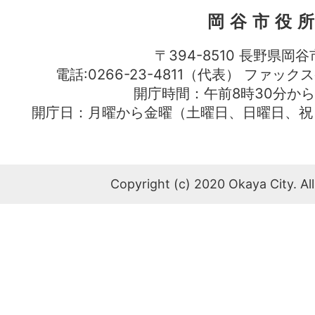
岡谷市役
〒394-8510 長野県岡谷
電話:0266-23-4811（代表） ファック
開庁時間：午前8時30分から
開庁日：月曜から金曜（土曜日、日曜日、祝
Copyright (c) 2020 Okaya City. All