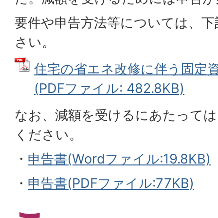
要件や申告方法等については、下
さい。
住宅の省エネ改修に伴う固定
(PDFファイル: 482.8KB)
なお、減額を受けるにあたっては
ください。
・
申告書(Wordファイル:19.8KB)
・
申告書(PDFファイル:77KB)