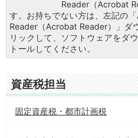
Reader（Acroba
す。お持ちでない方は、左記の「A
Reader（Acrobat Reade
リックして、ソフトウェアをダ
トールしてください。
資産税担当
固定資産税・都市計画税