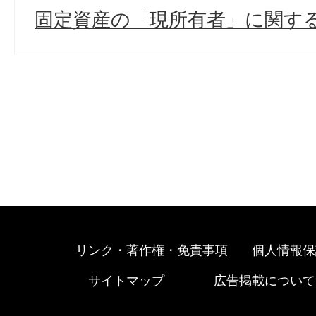
固定資産の「現所有者」に関す
リンク・著作権・免責事項
個人情報保
サイトマップ
広告掲載について