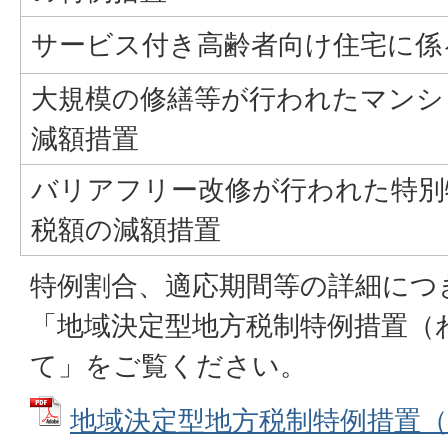
サービス付き高齢者向け住宅に係
大規模の修繕等が行われたマンシ
減額措置
バリアフリー改修が行われた特別
税額の減額措置
特例割合、適応期間等の詳細につ
「地域決定型地方税制特例措置（
て」をご覧ください。
地域決定型地方税制特例措置