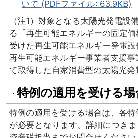
いて (PDFファイル: 63.9KB)
（注1）対象となる太陽光発電設
る「再生可能エネルギーの固定価
受けた再生可能エネルギー発電設
再生可能エネルギー事業者支援事
て取得した自家消費型の太陽光発
特例の適用を受ける場
特例の適用を受ける場合は、各特
が必要となります。詳細につきま
資産税担当までお問合せください