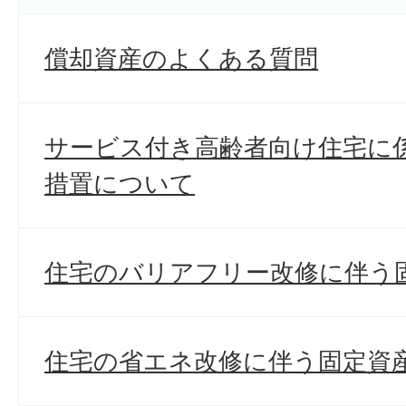
償却資産のよくある質問
サービス付き高齢者向け住宅に
措置について
住宅のバリアフリー改修に伴う
住宅の省エネ改修に伴う固定資