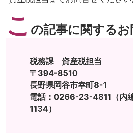
こ
の記事に関するお
税務課 資産税担当
〒394-8510
長野県岡谷市幸町8-1
電話：0266-23-4811（内線
1134）