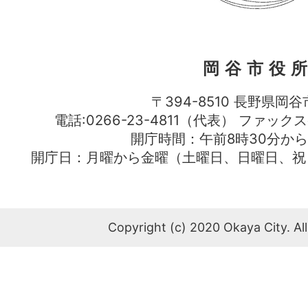
岡谷市役
〒394-8510 長野県岡谷
電話:0266-23-4811（代表） ファック
開庁時間：午前8時30分から
開庁日：月曜から金曜（土曜日、日曜日、祝
Copyright (c) 2020 Okaya City. All