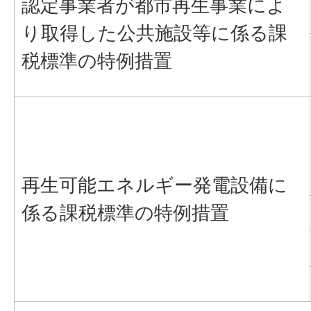
認定事業者が都市再生事業によ
り取得した公共施設等に係る課
税標準の特例措置
再生可能エネルギー発電設備に
係る課税標準の特例措置