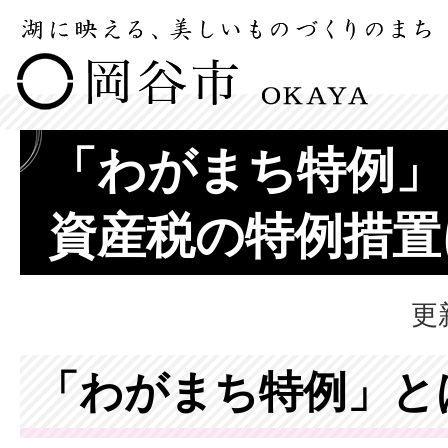
「わがまち特例」
資産税の特例措置
更
「わがまち特例」と