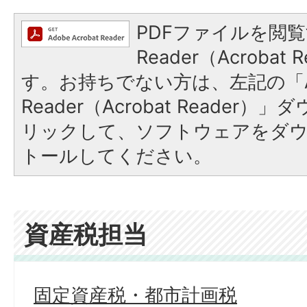
PDFファイルを閲覧
Reader（Acroba
す。お持ちでない方は、左記の「A
Reader（Acrobat Reade
リックして、ソフトウェアをダ
トールしてください。
資産税担当
固定資産税・都市計画税