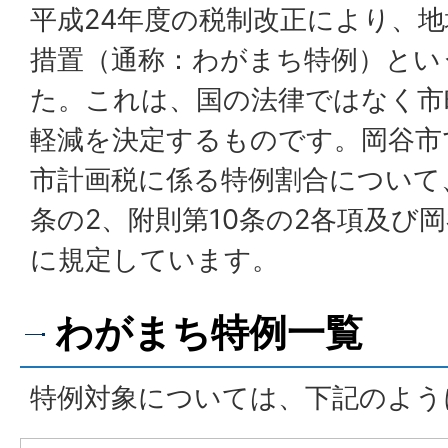
平成24年度の税制改正により、
措置（通称：わがまち特例）とい
た。これは、国の法律ではなく市
軽減を決定するものです。岡谷市
市計画税に係る特例割合について
条の2、附則第10条の2各項及び
に規定しています。
わがまち特例一覧
特例対象については、下記のよう