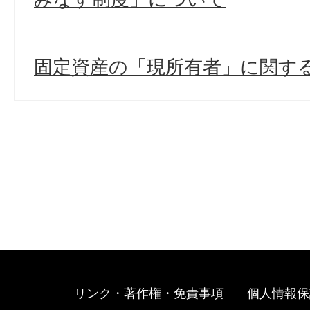
固定資産の「現所有者」に関す
リンク・著作権・免責事項
個人情報保