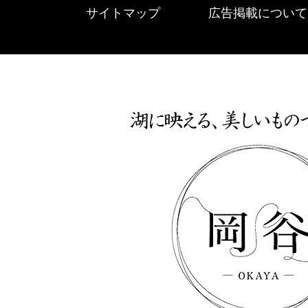
サイトマップ
広告掲載について