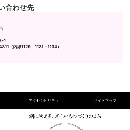
い合わせ先
当
-1
4811（内線1129、1131～1134）
アクセシビリティ
サイトマップ