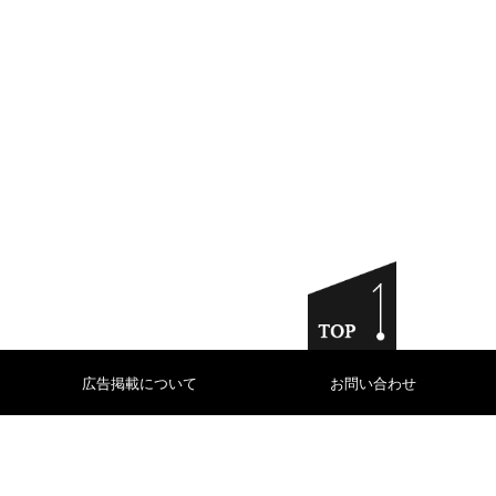
広告掲載について
お問い合わせ