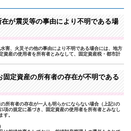
所在が震災等の事由により不明である場
風水害、火災その他の事由により不明である場合には、地方
固定資産の使用者を所有者とみなして、固定資産税・都市計
お固定資産の所有者の存在が不明である
の所有者の存在が一人も明らかにならない場合（上記1の
第5項の規定に基づき、固定資産の使用者を所有者とみなし
ます。
）