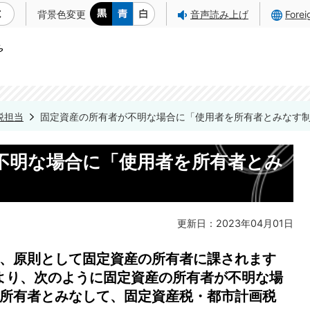
背景色変更
音声読み上げ
Fore
税担当
固定資産の所有者が不明な場合に「使用者を所有者とみなす
不明な場合に「使用者を所有者とみ
更新日：2023年04月01日
、原則として固定資産の所有者に課されます
より、次のように固定資産の所有者が不明な場
所有者とみなして、固定資産税・都市計画税