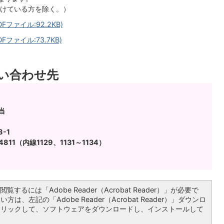
けている方を除く。）
ファイル:92.2KB)
ファイル:73.7KB)
い合わせ先
当
-1
4811（内線1129、1131～1134）
覧するには「Adobe Reader（Acrobat Reader）」が必要で
は、左記の「Adobe Reader（Acrobat Reader）」ダウンロ
クリックして、ソフトウェアをダウンロードし、インストールして