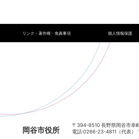
リンク・著作権・免責事項
個人情報保護
〒394-8510 長野県岡谷市幸町
岡谷市役所
電話:0266-23-4811（代表