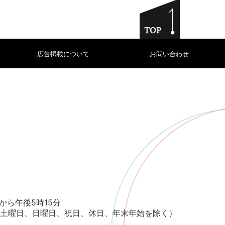
広告掲載について
お問い合わせ
から午後5時15分
土曜日、日曜日、祝日、休日、年末年始を除く）