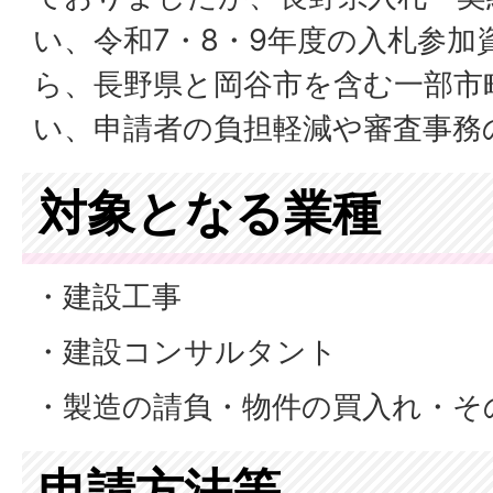
い、令和7・8・9年度の入札参加
ら、長野県と岡谷市を含む一部市
い、申請者の負担軽減や審査事務
対象となる業種
・建設工事
・建設コンサルタント
・製造の請負・物件の買入れ・そ
申請方法等