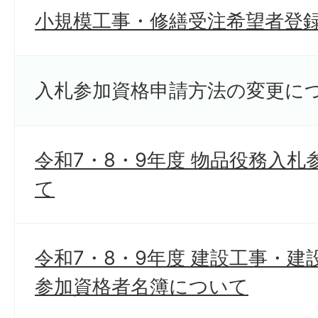
小規模工事・修繕受注希望者登
入札参加資格申請方法の変更に
令和7・8・9年度 物品役務入
て
令和7・8・9年度 建設工事・
参加資格者名簿について