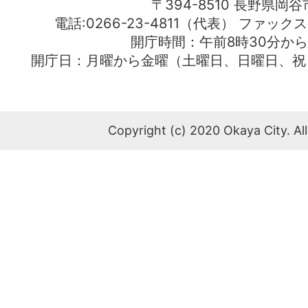
〒394-8510 長野県岡谷
電話:0266-23-4811（代表） ファック
開庁時間：午前8時30分から
開庁日：月曜から金曜（土曜日、日曜日、祝
Copyright (c) 2020 Okaya City. All