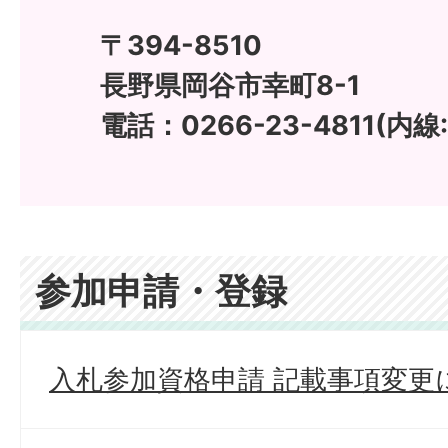
〒394-8510
長野県岡谷市幸町8-1
電話：0266-23-4811(内線:
参加申請・登録
入札参加資格申請 記載事項変更