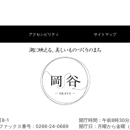
アクセシビリティ
サイトマップ
8-1
開庁時間：午前8時30分
） ファックス番号：0266-24-0689
開庁日：月曜から金曜（