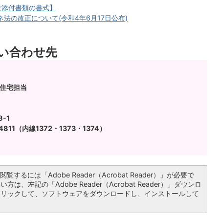
な添付書類の書式】
法の改正について(令和4年6月17日公布)
い合わせ先
・住宅担当
-1
4811（内線1372・1373・1374）
覧するには「Adobe Reader（Acrobat Reader）」が必要で
は、左記の「Adobe Reader（Acrobat Reader）」ダウンロ
クリックして、ソフトウェアをダウンロードし、インストールして