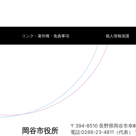
リンク・著作権・免責事項
個人情報保護
〒394-8510 長野県岡谷市幸町
岡谷市役所
電話:0266-23-4811（代表