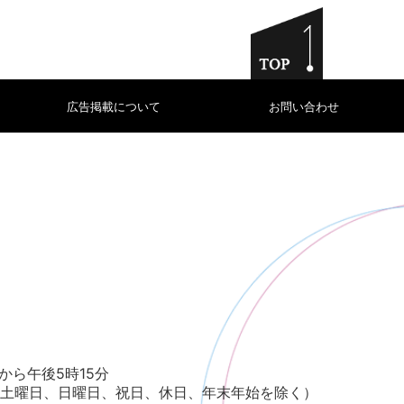
広告掲載について
お問い合わせ
から午後5時15分
土曜日、日曜日、祝日、休日、年末年始を除く）