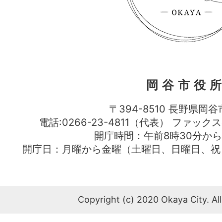
岡谷市役
〒394-8510 長野県岡谷
電話:0266-23-4811（代表） ファック
開庁時間：午前8時30分から
開庁日：月曜から金曜（土曜日、日曜日、祝
Copyright (c) 2020 Okaya City. All