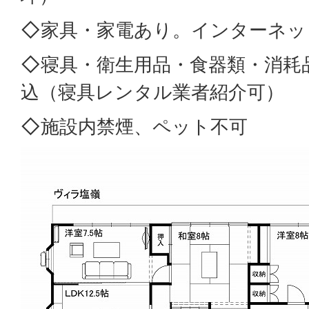
◇家具・家電あり。インターネット
◇寝具・衛生用品・食器類・消耗
込（寝具レンタル業者紹介可）
◇施設内禁煙、ペット不可