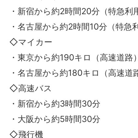
・新宿から約2時間20分（特急利
・名古屋から約2時間10分（特
◇マイカー
・東京から約190キロ（高速道路
・名古屋から約180キロ（高速道
◇高速バス
・新宿から約3時間30分
・大阪から約5時間30分
◇飛行機