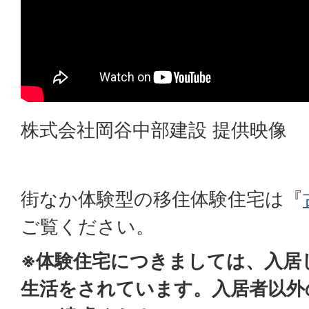
株式会社岡谷中部建設 提供映像
街なか体験型の移住体験住宅は『
ご覧ください。
※体験住宅につきましては、入居
生活をされています。入居者以外