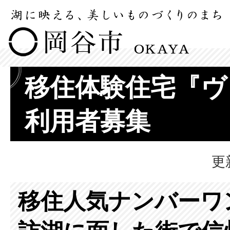
移住体験住宅『ヴ
利用者募集
更
移住人気ナンバーワ