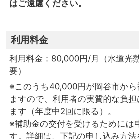
はご遠慮ください。
利用料金
利用料金：80,000円/月（水道
要）
※このうち40,000円が岡谷市か
ますので、利用者の実質的な負担は4
ます（年度中2回に限る）。
※補助金の交付を受けるためには
す。詳細は、下記の申し込み方法