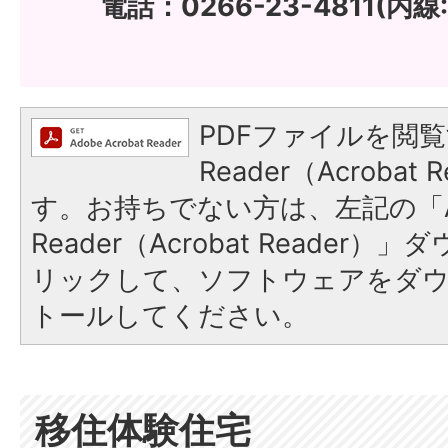
電話：0266-23-4811(内線:
PDFファイルを閲覧
Reader（Acroba
す。お持ちでない方は、左記の「A
Reader（Acrobat Reade
リックして、ソフトウェアをダ
トールしてください。
移住体験住宅