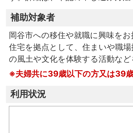
補助対象者
岡谷市への移住や就職に興味をお
住宅を拠点として、住まいや職場
の風土や文化を体験する活動など
※夫婦共に39歳以下の方又は39
利用状況