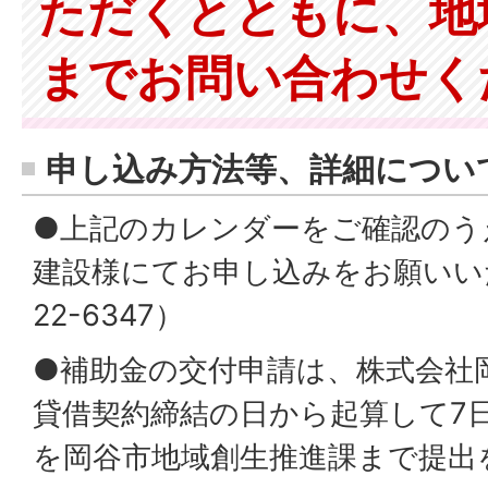
ただくとともに、地
までお問い合わせく
申し込み方法等、詳細につい
●上記のカレンダーをご確認のう
建設様にてお申し込みをお願いいた
22-6347）
●補助金の交付申請は、株式会社
貸借契約締結の日から起算して7
を岡谷市地域創生推進課まで提出