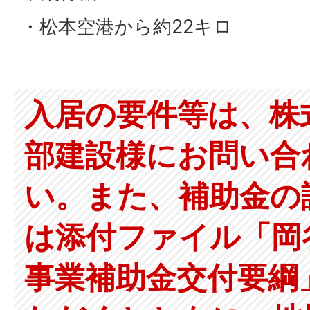
・松本空港から約22キロ
入居の要件等は、株
部建設様にお問い合
い。また、補助金の
は添付ファイル「岡
事業補助金交付要綱