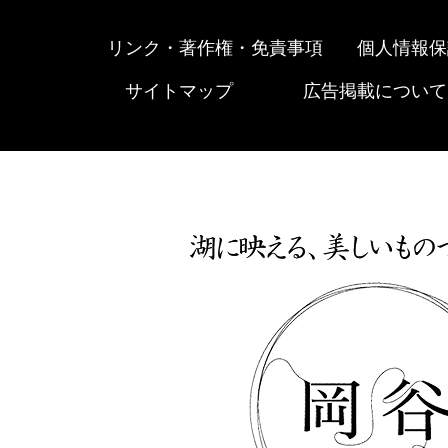
リンク・著作権・免責事項
個人情報保
サイトマップ
広告掲載について