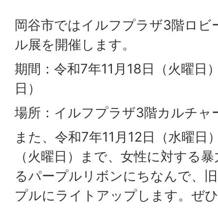
岡谷市ではイルフプラザ3階ロビ
ル展を開催します。
期間：令和7年11月18日（火曜日
日）
場所：イルフプラザ3階カルチャ
また、令和7年11月12日（水曜日）
（火曜日）まで、女性に対する暴
るパープルリボンにちなんで、旧
プルにライトアップします。ぜ