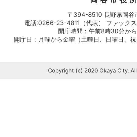
〒394-8510 長野県岡谷
電話:0266-23-4811（代表） ファック
開庁時間：午前8時30分から
開庁日：月曜から金曜（土曜日、日曜日、祝
Copyright (c) 2020 Okaya City. All