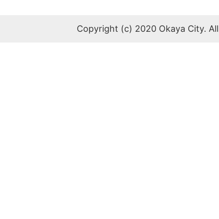
Copyright (c) 2020 Okaya City. All