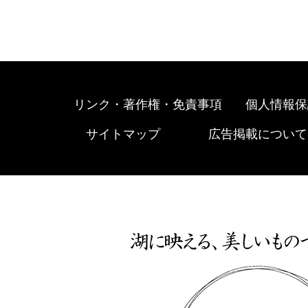
リンク・著作権・免責事項
個人情報保
サイトマップ
広告掲載について