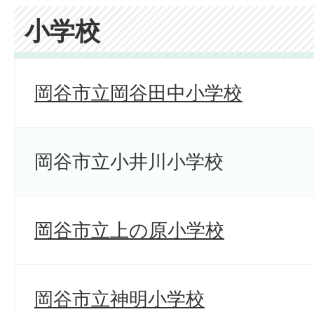
小学校
岡谷市立岡谷田中小学校
岡谷市立小井川小学校
岡谷市立上の原小学校
岡谷市立神明小学校