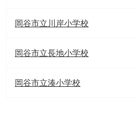
岡谷市立川岸小学校
岡谷市立長地小学校
岡谷市立湊小学校