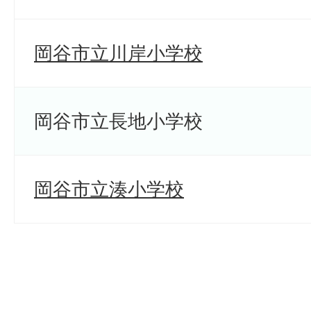
岡谷市立川岸小学校
岡谷市立長地小学校
岡谷市立湊小学校