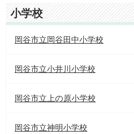
小学校
岡谷市立岡谷田中小学校
岡谷市立小井川小学校
岡谷市立上の原小学校
岡谷市立神明小学校