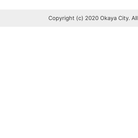
Copyright (c) 2020 Okaya City. All