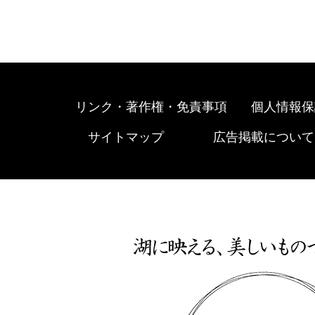
リンク・著作権・免責事項
個人情報保
サイトマップ
広告掲載について