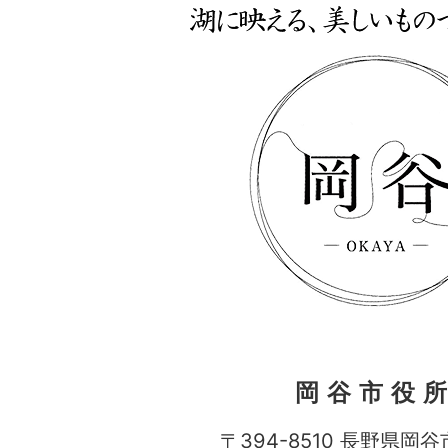
岡谷市役
〒394-8510 長野県岡谷