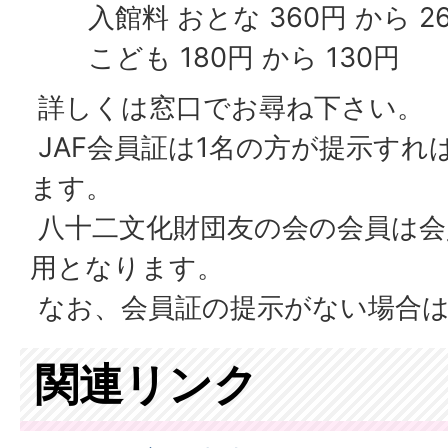
入館料 おとな 360円 から 2
こども 180円 から 130円
詳しくは窓口でお尋ね下さい。
JAF会員証は1名の方が提示すれ
ます。
八十二文化財団友の会の会員は会
用となります。
なお、会員証の提示がない場合
関連リンク