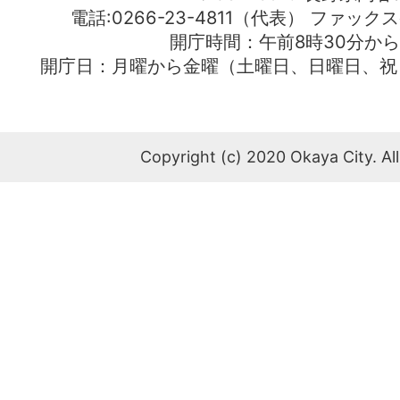
電話:0266-23-4811（代表） ファック
開庁時間：午前8時30分から
開庁日：月曜から金曜（土曜日、日曜日、祝
Copyright (c) 2020 Okaya City. All