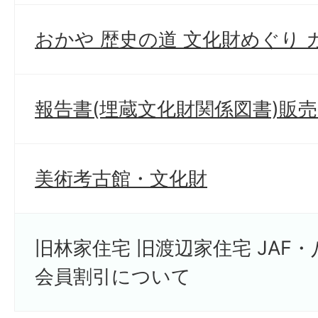
おかや 歴史の道 文化財めぐり 
報告書(埋蔵文化財関係図書)販
美術考古館・文化財
旧林家住宅 旧渡辺家住宅 JAF
会員割引について