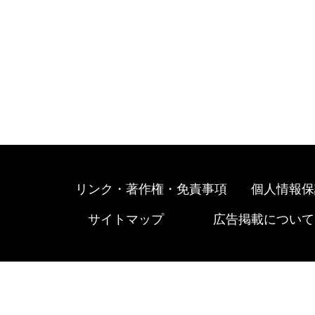
リンク・著作権・免責事項
個人情報保
サイトマップ
広告掲載について