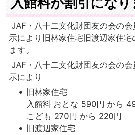
入館料が割引になり
JAF・八十二文化財団友の会の
示により旧林家住宅旧渡辺家住宅
ます。
JAF・八十二文化財団友の会の
示により
旧林家住宅
入館料 おとな 590円 から 4
こども 270円 から 220円
旧渡辺家住宅