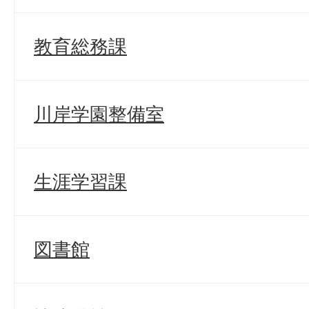
教育総務課
川岸学園整備室
生涯学習課
図書館