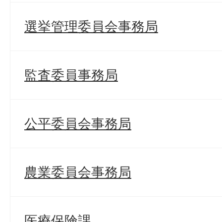
選挙管理委員会事務局
監査委員事務局
公平委員会事務局
農業委員会事務局
医療保険課