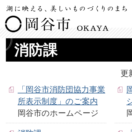
消防課
更
「岡谷市消防団協力事業
所表示制度」のご案内
岡谷市のホームページ