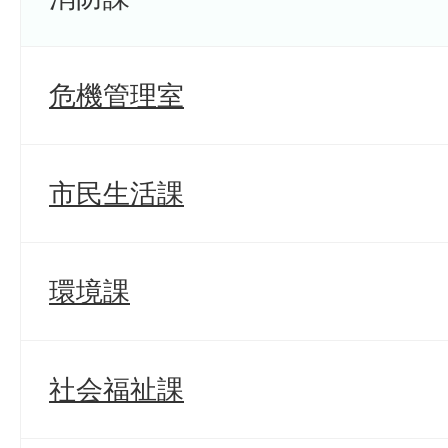
危機管理室
市民生活課
環境課
社会福祉課