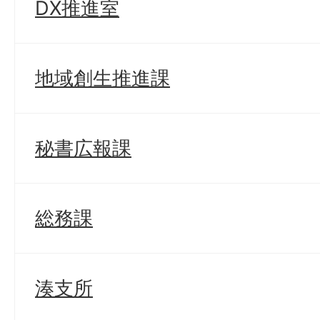
DX推進室
地域創生推進課
秘書広報課
総務課
湊支所