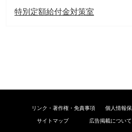
特別定額給付金対策室
リンク・著作権・免責事項
個人情報保
サイトマップ
広告掲載について