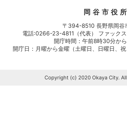
岡谷市役
〒394-8510 長野県岡谷
電話:0266-23-4811（代表） ファック
開庁時間：午前8時30分から
開庁日：月曜から金曜（土曜日、日曜日、祝
Copyright (c) 2020 Okaya City. All