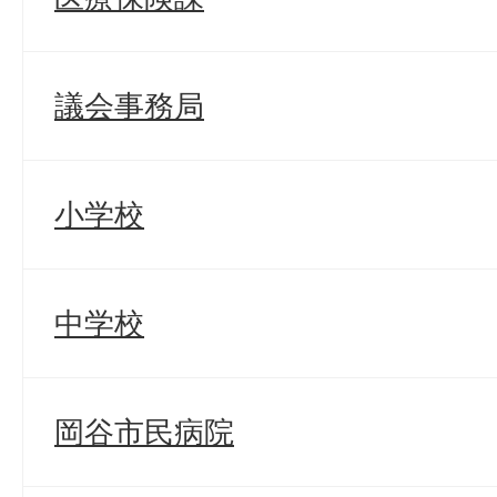
議会事務局
小学校
中学校
岡谷市民病院