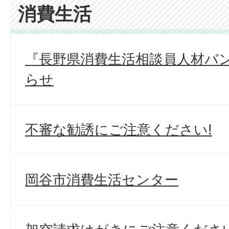
消費生活
『長野県消費生活相談員人材バ
らせ
不審な勧誘にご注意ください!
岡谷市消費生活センター