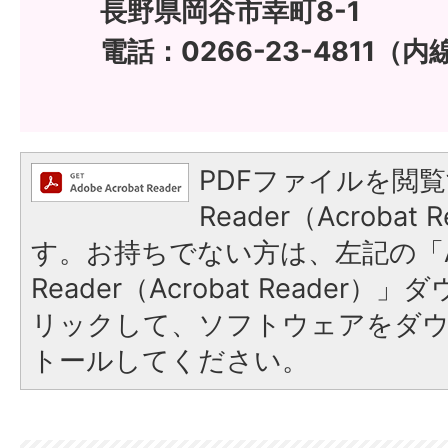
長野県岡谷市幸町8-1
電話：0266-23-4811（内線
PDFファイルを閲覧
Reader（Acroba
す。お持ちでない方は、左記の「A
Reader（Acrobat Reade
リックして、ソフトウェアをダ
トールしてください。