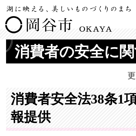
消費者の安全に関
更
消費者安全法38条1
報提供