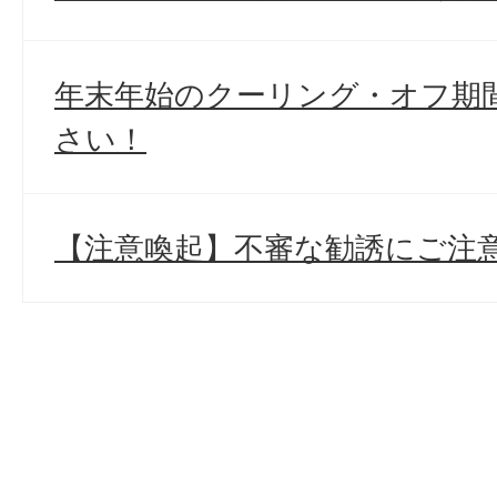
年末年始のクーリング・オフ期
さい！
【注意喚起】不審な勧誘にご注意