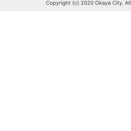
Copyright (c) 2020 Okaya City. All