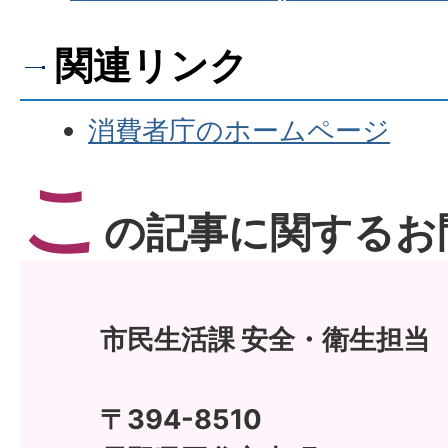
関連リンク
消費者庁のホームページ
こ
の記事に関するお
市民生活課 安全・衛生担当
〒394-8510