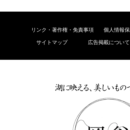
リンク・著作権・免責事項
個人情報保
サイトマップ
広告掲載について