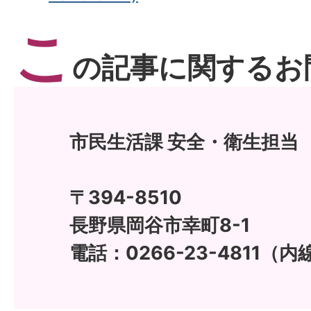
こ
の記事に関するお
市民生活課 安全・衛生担当
〒394-8510
長野県岡谷市幸町8-1
電話：0266-23-4811（内線