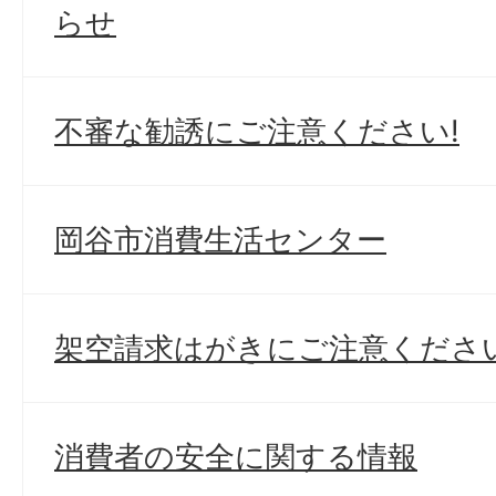
らせ
不審な勧誘にご注意ください!
岡谷市消費生活センター
架空請求はがきにご注意ください
消費者の安全に関する情報