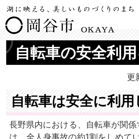
自転車の安全利用
更
自転車は安全に利用
長野県内における、自転車が関係
は、全人身事故の約1割をしめて