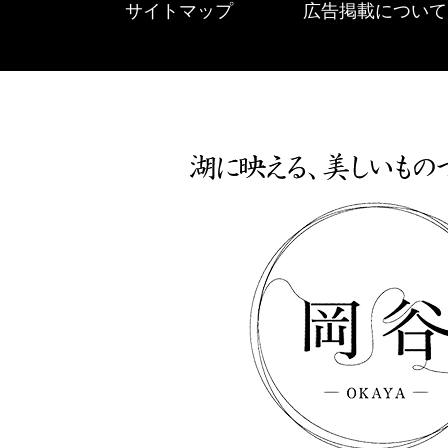
サイトマップ
広告掲載について