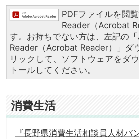
PDFファイルを閲覧
Reader（Acroba
す。お持ちでない方は、左記の「A
Reader（Acrobat Reade
リックして、ソフトウェアをダ
トールしてください。
消費生活
『長野県消費生活相談員人材バ