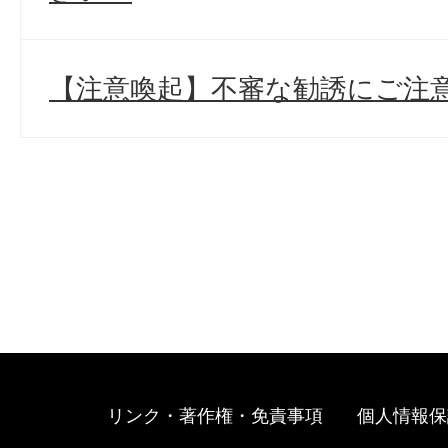
【注意喚起】不審な勧誘にご注意
リンク・著作権・免責事項
個人情報保