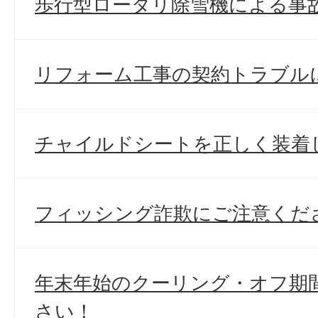
歩行型ロータリ除雪機による事
リフォーム工事の契約トラブル
チャイルドシートを正しく装着
フィッシング詐欺にご注意くだ
年末年始のクーリング・オフ期
さい！