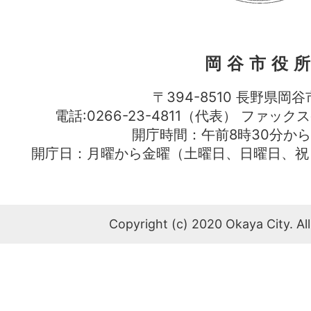
岡谷市役
〒394-8510 長野県岡谷
電話:0266-23-4811（代表） ファック
開庁時間：午前8時30分から
開庁日：月曜から金曜（土曜日、日曜日、祝
Copyright (c) 2020 Okaya City. All