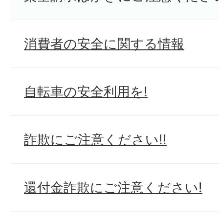
消費者の安全に関する情報
自転車の安全利用を!
詐欺にご注意ください!!
還付金詐欺にご注意ください!