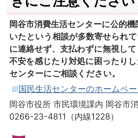
きにご注意ください
岡谷市消費生活センターに公的機
いたという相談が多数寄せられて
に連絡せず、支払わずに無視して
不安を感じたり対処に困ったりし
センターにご相談ください。
国民生活センターのホームペー
岡谷市役所 市民環境課内 岡谷市
0266-23-4811（内線1228）