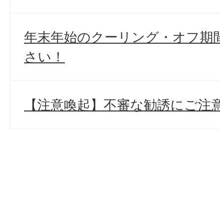
年末年始のクーリング・オフ期
さい！
【注意喚起】不審な勧誘にご注意