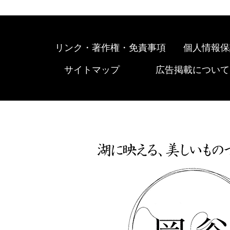
リンク・著作権・免責事項
個人情報保
サイトマップ
広告掲載について