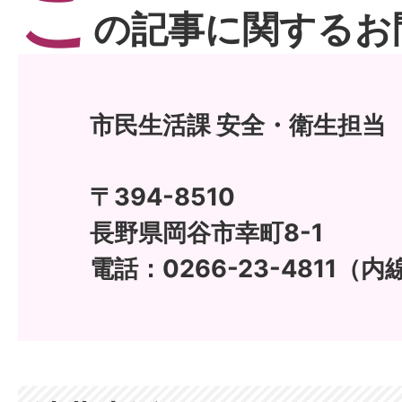
こ
の記事に関するお
市民生活課 安全・衛生担当
〒394-8510
長野県岡谷市幸町8-1
電話：0266-23-4811（内線