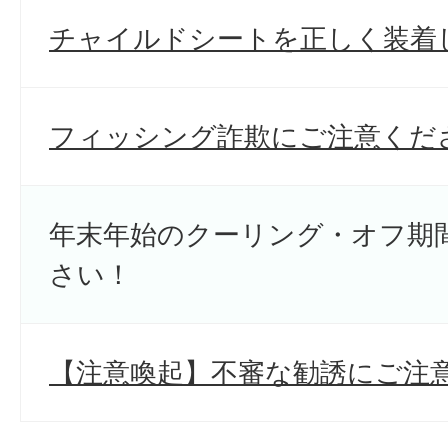
チャイルドシートを正しく装着
フィッシング詐欺にご注意くだ
年末年始のクーリング・オフ期
さい！
【注意喚起】不審な勧誘にご注意