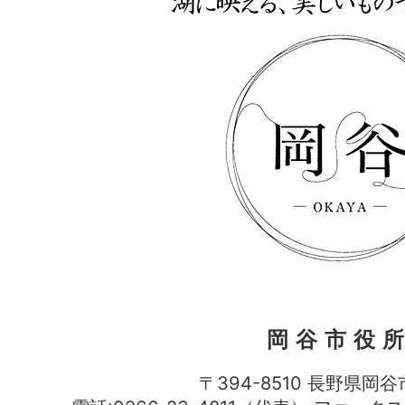
岡谷市役
〒394-8510 長野県岡谷