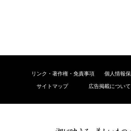
リンク・著作権・免責事項
個人情報保
サイトマップ
広告掲載について