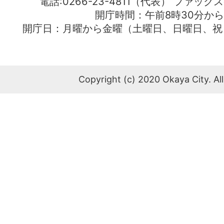
電話:0266-23-4811（代表） ファック
開庁時間：午前8時30分から
開庁日：月曜から金曜（土曜日、日曜日、祝
Copyright (c) 2020 Okaya City. All