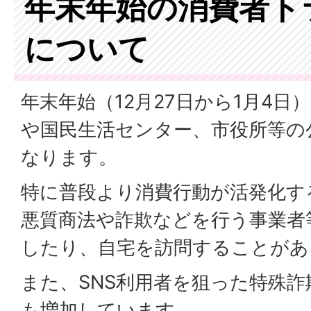
年末年始の消費者ト
について
年末年始（12月27日から1月4
や国民生活センター、市役所等の
なります。
特に普段より消費行動が活発化す
悪質商法や詐欺などを行う事業者
したり、自宅を訪問することがあ
また、SNS利用者を狙った特殊
も増加しています。