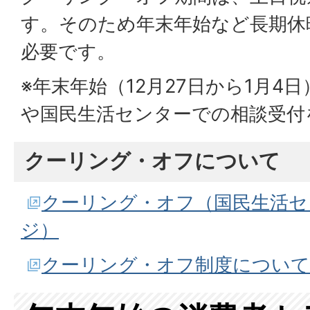
す。そのため年末年始など長期休
必要です。
※年末年始（12月27日から1月4
や国民生活センターでの相談受付
クーリング・オフについて
クーリング・オフ（国民生活セ
ジ）
クーリング・オフ制度について