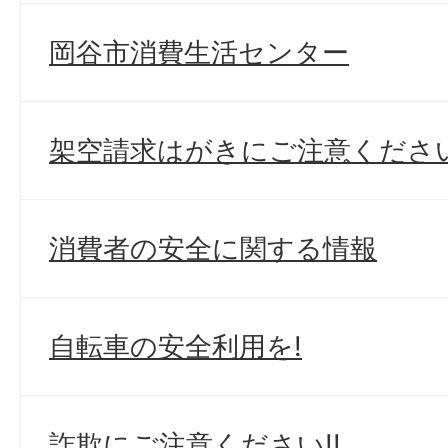
岡谷市消費生活センター
架空請求はがきにご注意ください
消費者の安全に関する情報
自転車の安全利用を!
詐欺にご注意ください!!