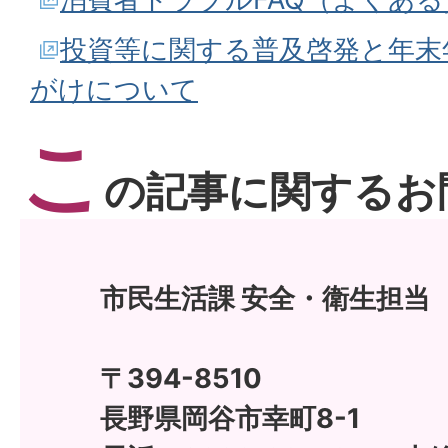
投資等に関する普及啓発と年末
がけについて
こ
の記事に関するお
市民生活課 安全・衛生担当
〒394-8510
長野県岡谷市幸町8-1