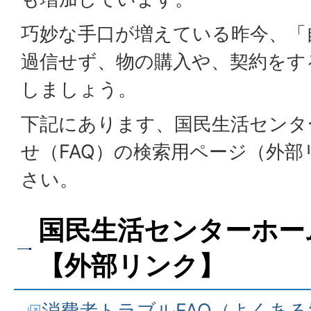
巧妙な手口が増えている昨今、「
過信せず、物の購入や、契約をす
しましょう。
下記にあります、国民生活センタ
せ（FAQ）の検索用ページ（外
さい。
国民生活センターホー
【外部リンク】
消費者トラブルFAQ（よくある