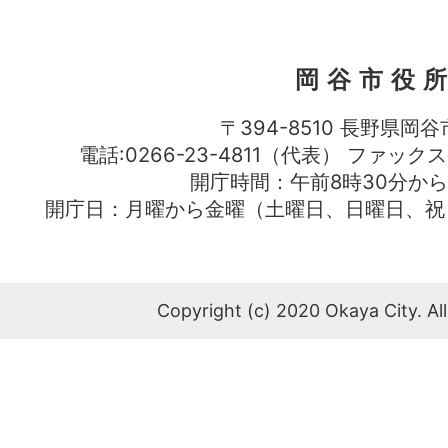
岡谷市役
〒394-8510 長野県岡谷
電話:0266-23-4811（代表） ファック
開庁時間：午前8時30分から
開庁日：月曜から金曜（土曜日、日曜日、祝
Copyright (c) 2020 Okaya City. All