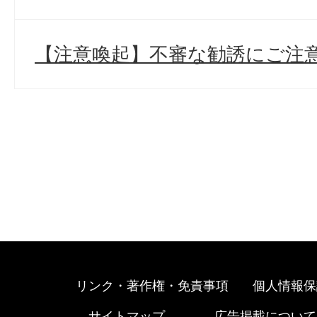
【注意喚起】不審な勧誘にご注意
リンク・著作権・免責事項
個人情報保
サイトマップ
広告掲載について