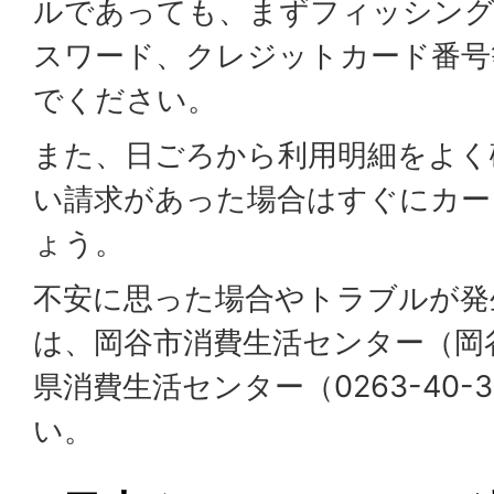
ルであっても、まずフィッシング
スワード、クレジットカード番号
でください。
また、日ごろから利用明細をよく
い請求があった場合はすぐにカー
ょう。
不安に思った場合やトラブルが発
は、岡谷市消費生活センター（岡
県消費生活センター（0263-40-
い。