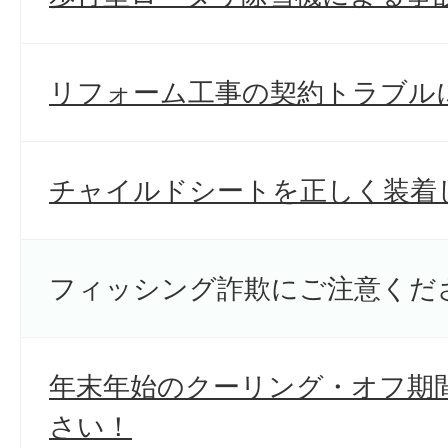
リフォーム工事の契約トラブル
チャイルドシートを正しく装着
フィッシング詐欺にご注意くだ
年末年始のクーリング・オフ期
さい！