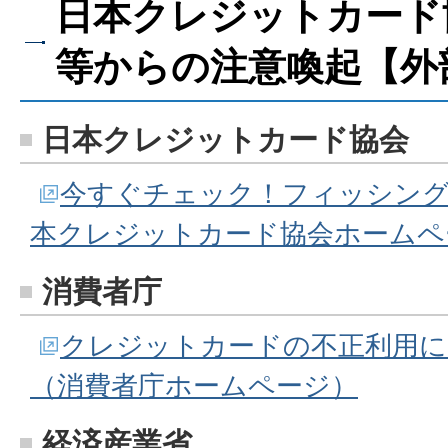
日本クレジットカード
等からの注意喚起【外
日本クレジットカード協会
今すぐチェック！フィッシング
本クレジットカード協会ホームペ
消費者庁
クレジットカードの不正利用に
（消費者庁ホームページ）
経済産業省