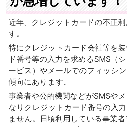
が急増しています！
近年、クレジットカードの不正利
す。
特にクレジットカード会社等を装
ド番号等の入力を求めるSMS（
ービス）やメールでのフィッシン
傾向にあります。
事業者や公的機関などがSMSや
なりクレジットカード番号の入力
ません。日頃利用している事業者