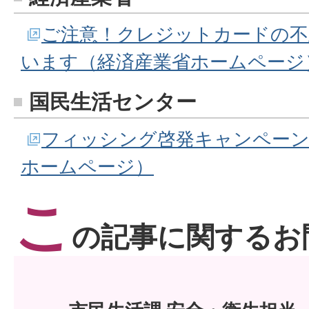
ご注意！クレジットカードの不
います（経済産業省ホームページ
国民生活センター
フィッシング啓発キャンペーン
ホームページ）
こ
の記事に関するお