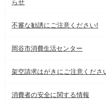
らせ
不審な勧誘にご注意ください!
岡谷市消費生活センター
架空請求はがきにご注意ください
消費者の安全に関する情報