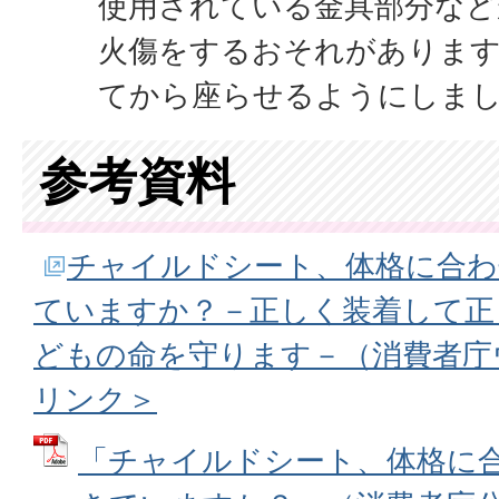
使用されている金具部分など
火傷をするおそれがあります
てから座らせるようにしま
参考資料
チャイルドシート、体格に合わ
ていますか？－正しく装着して正
どもの命を守ります－（消費者庁
リンク＞
「チャイルドシート、体格に