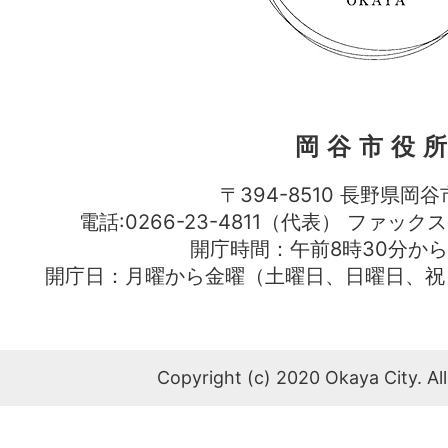
岡谷市役
〒394-8510 長野県岡谷
電話:0266-23-4811（代表） ファック
開庁時間：午前8時30分から
開庁日：月曜から金曜（土曜日、日曜日、祝
Copyright (c) 2020 Okaya City. All