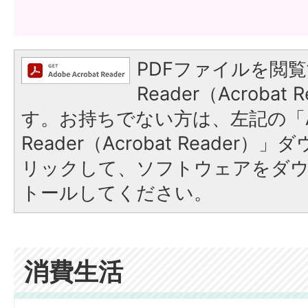
PDFファイルを閲覧
Reader（Acroba
す。お持ちでない方は、左記の「A
Reader（Acrobat Reade
リックして、ソフトウェアをダ
トールしてください。
消費生活