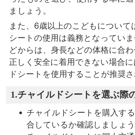
ましょう。
また、6歳以上のこどもについて
シートの使用は義務となっていま
どからは、身長などの体格に合わ
正しく安全に着用できない場合に
ドシートを使用することが推奨さ
1.チャイルドシートを選ぶ際
チャイルドシートを購入する
合しているか確認しましょ