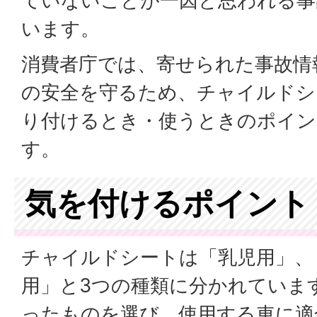
ていないことが一因と思われる事
います。
消費者庁では、寄せられた事故情
の安全を守るため、チャイルドシ
り付けるとき・使うときのポイン
す。
気を付けるポイント
チャイルドシートは「乳児用」、
用」と3つの種類に分かれていま
ったものを選び、使用する車に適