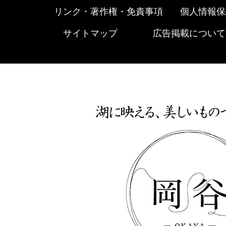
リンク・著作権・免責事項
個人情報保
サイトマップ
広告掲載について