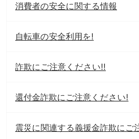
消費者の安全に関する情報
自転車の安全利用を!
詐欺にご注意ください!!
還付金詐欺にご注意ください!
震災に関連する義援金詐欺にご