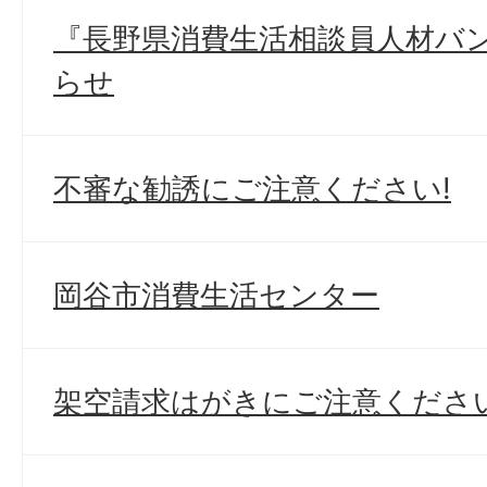
『長野県消費生活相談員人材バ
らせ
不審な勧誘にご注意ください!
岡谷市消費生活センター
架空請求はがきにご注意ください