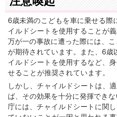
注意喚起
6歳未満のこどもを車に乗せる際
イルドシートを使用することが義
万が一の事故に遭った際には、こ
が期待されています。また、6歳
イルドシートを使用するなど、身
せることが推奨されています。
しかし、チャイルドシートは、適
ば、その効果を十分に発揮できな
庁には、チャイルドシートに関し