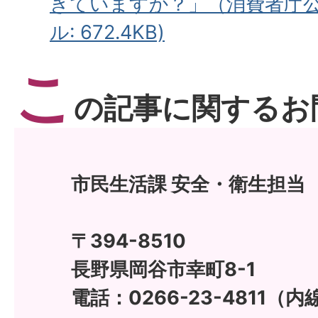
きていますか？」（消費者庁公表
ル: 672.4KB)
こ
の記事に関するお
市民生活課 安全・衛生担当
〒394-8510
長野県岡谷市幸町8-1
電話：0266-23-4811（内線