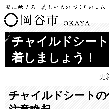
チャイルドシート
着しましょう！
更
チャイルドシートの