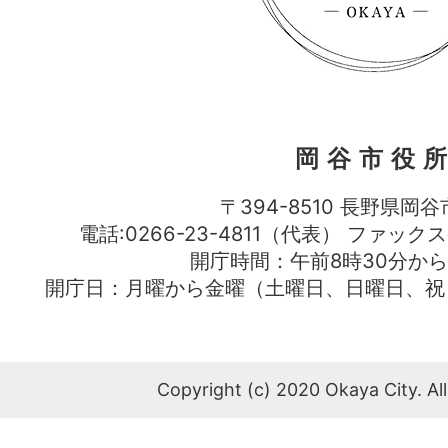
岡谷市役
〒394-8510 長野県岡谷
電話:0266-23-4811（代表） ファック
開庁時間：午前8時30分から
開庁日：月曜から金曜（土曜日、日曜日、祝
Copyright (c) 2020 Okaya City. All