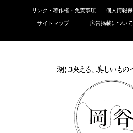
リンク・著作権・免責事項
個人情報保
サイトマップ
広告掲載について