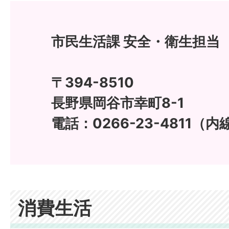
市民生活課 安全・衛生担当
〒394-8510
長野県岡谷市幸町8-1
電話：0266-23-4811（内線
消費生活