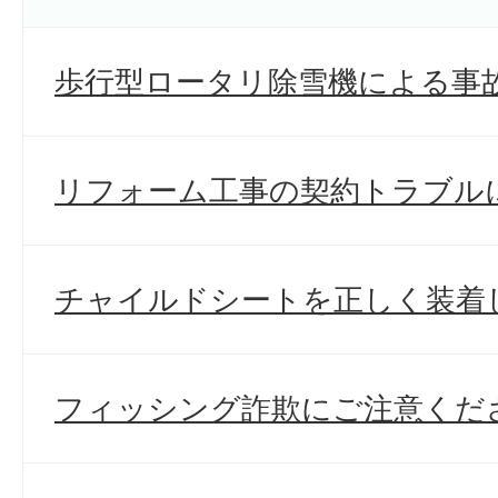
歩行型ロータリ除雪機による事
リフォーム工事の契約トラブル
チャイルドシートを正しく装着
フィッシング詐欺にご注意くだ