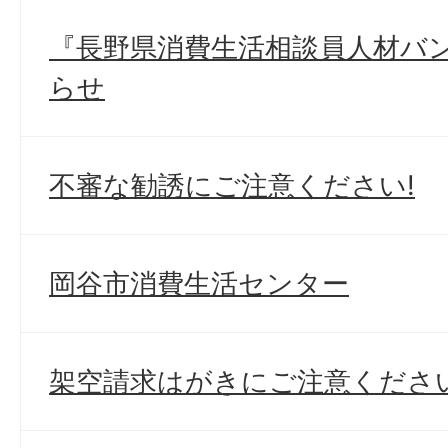
『長野県消費生活相談員人材バ
らせ
不審な勧誘にご注意ください!
岡谷市消費生活センター
架空請求はがきにご注意ください