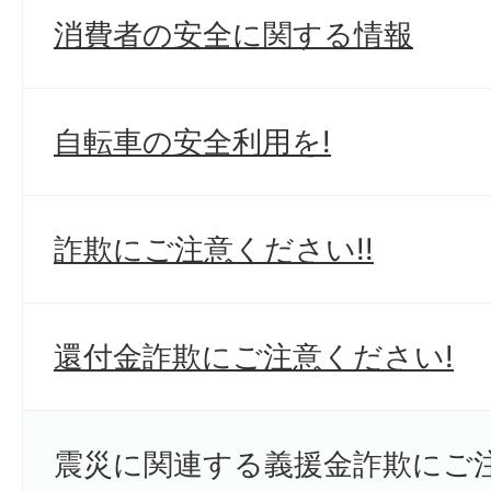
消費者の安全に関する情報
自転車の安全利用を!
詐欺にご注意ください!!
還付金詐欺にご注意ください!
震災に関連する義援金詐欺にご