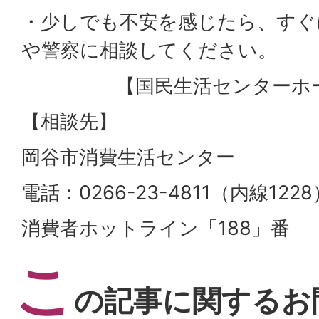
・少しでも不安を感じたら、すぐ
や警察に相談してください。
【国民生活センターホ
【相談先】
岡谷市消費生活センター
電話：0266-23-4811（内線1228
消費者ホットライン「188」番
こ
の記事に関するお