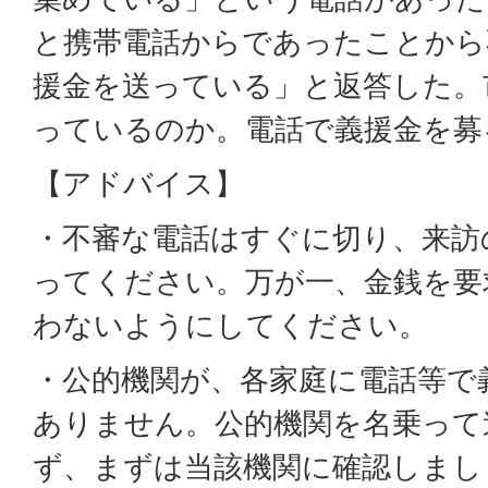
と携帯電話からであったことから
援金を送っている」と返答した。
っているのか。電話で義援金を募
【アドバイス】
・不審な電話はすぐに切り、来訪
ってください。万が一、金銭を要
わないようにしてください。
・公的機関が、各家庭に電話等で
ありません。公的機関を名乗って
ず、まずは当該機関に確認しまし