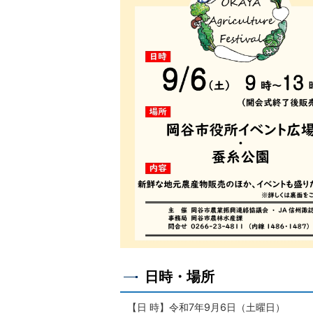
日時・場所
【日 時】令和7年9月6日（土曜日）