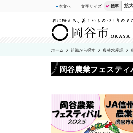
本文へ
文字サイズ
ホーム
組織から探す
農林水産課
岡谷農業フェスティバ