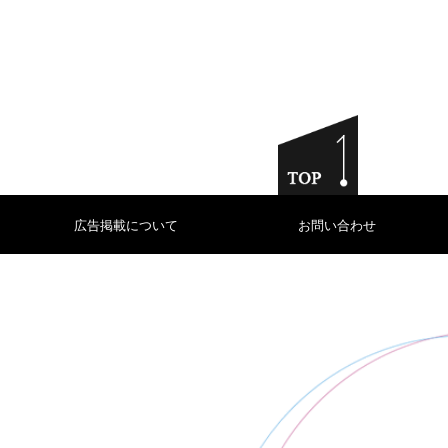
広告掲載について
お問い合わせ