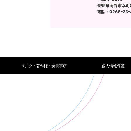
長野県岡谷市幸町8
電話：0266-23-
リンク・著作権・免責事項
個人情報保護