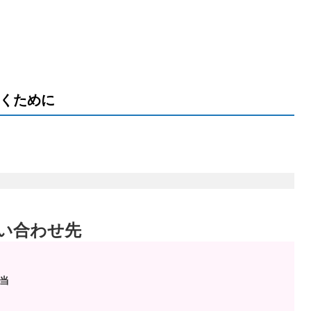
くために
い合わせ先
担当