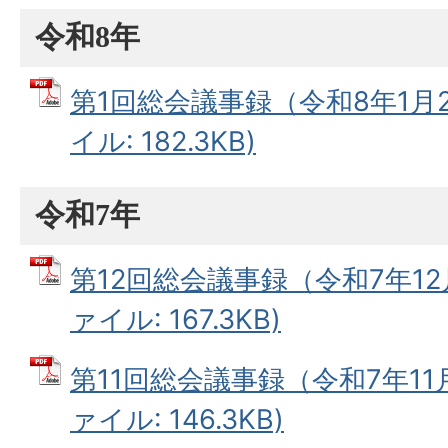
令和8年
第1回総会議事録（令和8年1月2
イル: 182.3KB)
令和7年
第12回総会議事録（令和7年12月
ァイル: 167.3KB)
第11回総会議事録（令和7年11月
ァイル: 146.3KB)