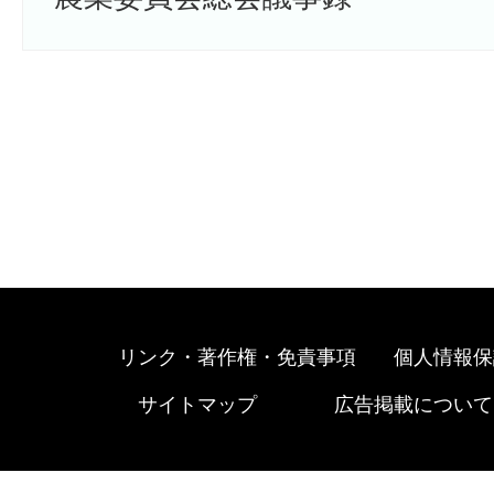
リンク・著作権・免責事項
個人情報保
サイトマップ
広告掲載について