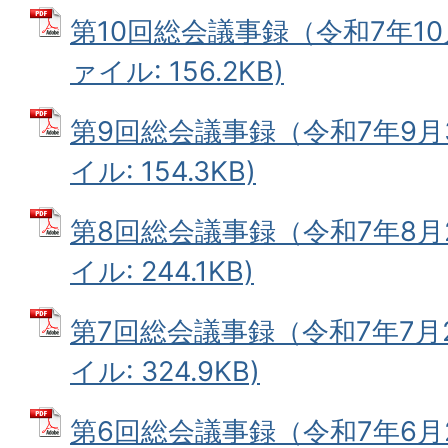
第10回総会議事録（令和7年10月
ァイル: 156.2KB)
第9回総会議事録（令和7年9月3
イル: 154.3KB)
第8回総会議事録（令和7年8月2
イル: 244.1KB)
第7回総会議事録（令和7年7月2
イル: 324.9KB)
第6回総会議事録（令和7年6月2