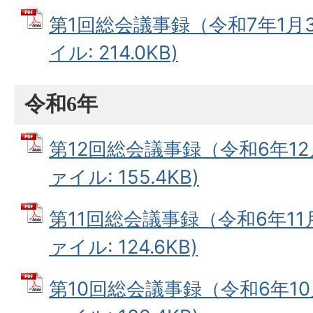
第1回総会議事録（令和7年1月3
イル: 214.0KB)
令和6年
第12回総会議事録（令和6年12月
ァイル: 155.4KB)
第11回総会議事録（令和6年11月
ァイル: 124.6KB)
第10回総会議事録（令和6年10月