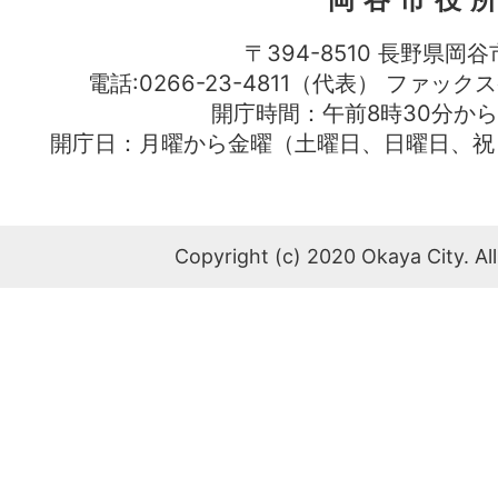
〒394-8510 長野県岡谷
電話:0266-23-4811（代表） ファック
開庁時間：午前8時30分から
開庁日：月曜から金曜（土曜日、日曜日、祝
Copyright (c) 2020 Okaya City. All