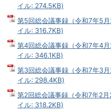
イル: 274.5KB)
第5回総会議事録（令和7年5月2
イル: 316.7KB)
第4回総会議事録（令和7年4月2
イル: 346.1KB)
第3回総会議事録（令和7年3月2
イル: 298.4KB)
第2回総会議事録（令和7年2月2
イル: 318.2KB)