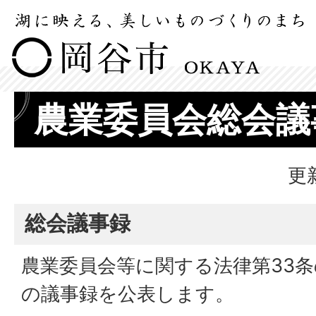
農業委員会総会議
更
総会議事録
農業委員会等に関する法律第33
の議事録を公表します。