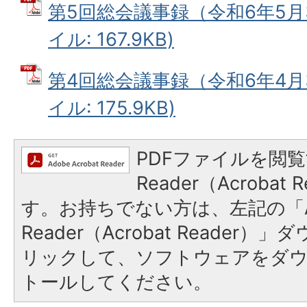
第5回総会議事録（令和6年5月3
イル: 167.9KB)
第4回総会議事録（令和6年4月3
イル: 175.9KB)
PDFファイルを閲覧
Reader（Acroba
す。お持ちでない方は、左記の「A
Reader（Acrobat Reade
リックして、ソフトウェアをダ
トールしてください。