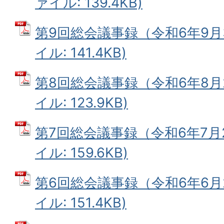
ァイル: 139.4KB)
第9回総会議事録（令和6年9月3
イル: 141.4KB)
第8回総会議事録（令和6年8月2
イル: 123.9KB)
第7回総会議事録（令和6年7月2
イル: 159.6KB)
第6回総会議事録（令和6年6月2
イル: 151.4KB)