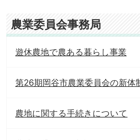
農業委員会事務局
遊休農地で農ある暮らし事業
第26期岡谷市農業委員会の新体
農地に関する手続きについて