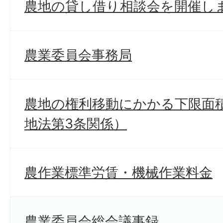
農地の貸し借り相談会を開催しま
農業委員会事務局
農地の権利移動にかかる下限面
地法第3条関係）
農作業標準労賃・機械作業料金
農業委員会総会議事録