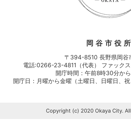
岡谷市役
〒394-8510 長野県岡谷
電話:0266-23-4811（代表） ファック
開庁時間：午前8時30分から
開庁日：月曜から金曜（土曜日、日曜日、祝
Copyright (c) 2020 Okaya City. All