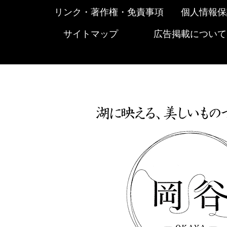
リンク・著作権・免責事項
個人情報保
サイトマップ
広告掲載について