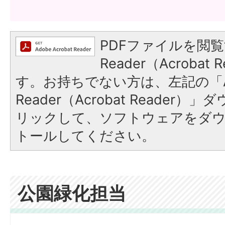
PDFファイルを閲覧
Reader（Acroba
す。お持ちでない方は、左記の「A
Reader（Acrobat Reade
リックして、ソフトウェアをダ
トールしてください。
公園緑化担当