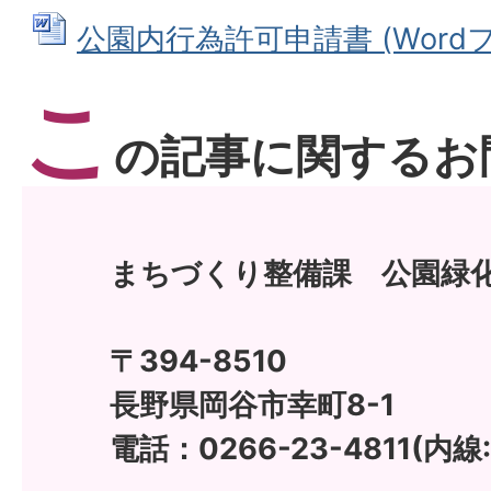
公園内行為許可申請書 (Wordファ
こ
の記事に関するお
まちづくり整備課 公園緑
〒394-8510
長野県岡谷市幸町8-1
電話：0266-23-4811(内線: