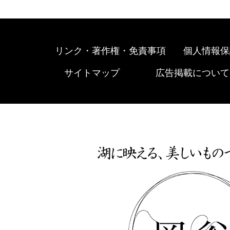
リンク・著作権・免責事項
個人情報保
サイトマップ
広告掲載について