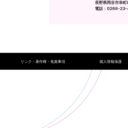
長野県岡谷市幸町8
電話：0266-23-4
リンク・著作権・免責事項
個人情報保護