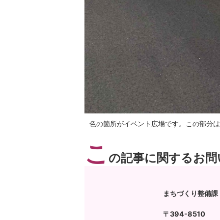
色の箇所がイベント広場です。この部分は
こ
の記事に関するお問
まちづくり整備課
〒394-8510