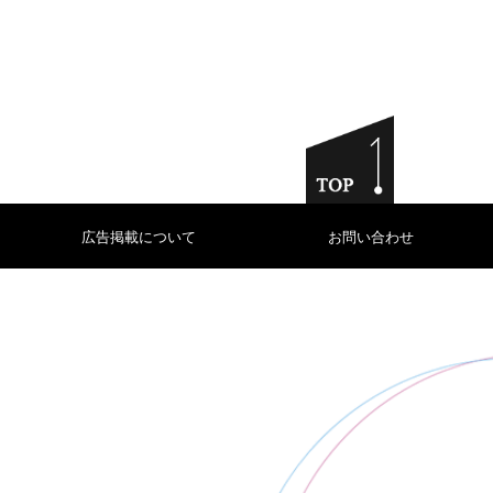
広告掲載について
お問い合わせ