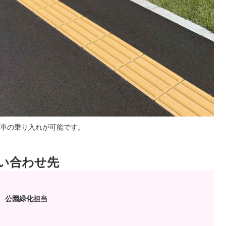
車の乗り入れが可能です。
い合わせ先
 公園緑化担当