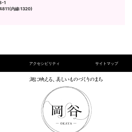
-1
811(内線:1320)
アクセシビリティ
サイトマップ