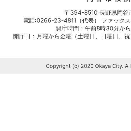
〒394-8510 長野県岡谷
電話:0266-23-4811（代表） ファック
開庁時間：午前8時30分から
開庁日：月曜から金曜（土曜日、日曜日、祝
Copyright (c) 2020 Okaya City. All