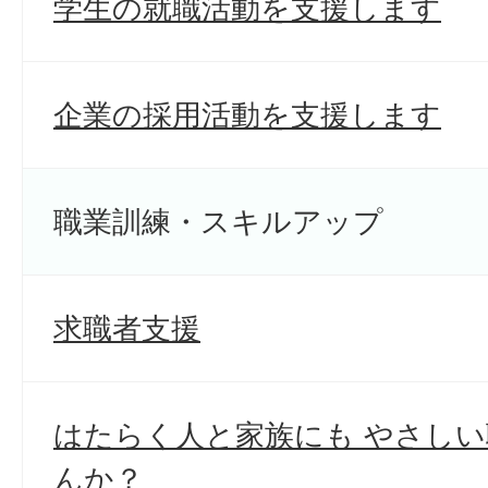
学生の就職活動を支援します
企業の採用活動を支援します
職業訓練・スキルアップ
求職者支援
はたらく人と家族にも やさし
んか？