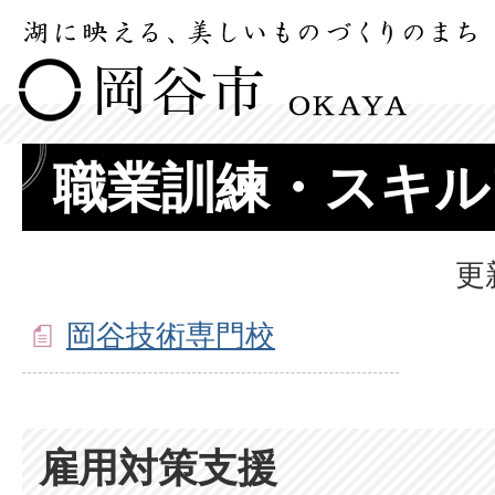
職業訓練・スキル
更
岡谷技術専門校
雇用対策支援