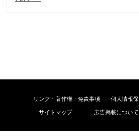
リンク・著作権・免責事項
個人情報保
サイトマップ
広告掲載について