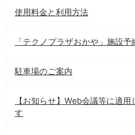
使用料金と利用方法
「テクノプラザおかや」施設予
駐車場のご案内
【お知らせ】Web会議等に適用
す