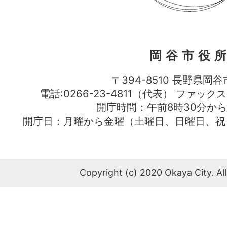
岡谷市役
〒394-8510 長野県岡谷
電話:0266-23-4811（代表） ファック
開庁時間：午前8時30分から
開庁日：月曜から金曜（土曜日、日曜日、祝
Copyright (c) 2020 Okaya City. All