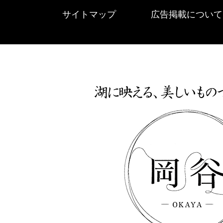
サイトマップ
広告掲載について