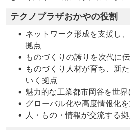
テクノプラザおかやの役割
ネットワーク形成を支援し、
拠点
ものづくりの誇りを次代に伝
ものづくり人材が育ち、新た
いく拠点
魅力的な工業都市岡谷を世界
グローバル化や高度情報化を
人・もの・情報が交流する拠