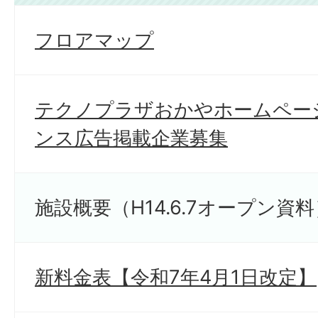
フロアマップ
テクノプラザおかやホームペー
ンス広告掲載企業募集
施設概要（H14.6.7オープン資料
新料金表【令和7年4月1日改定】