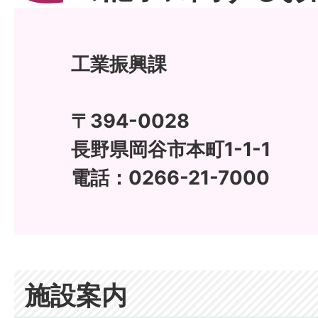
工業振興課
〒394-0028
長野県岡谷市本町1-1-1
電話：0266-21-7000
施設案内