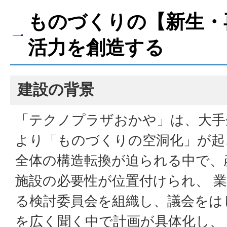
ものづくりの【新生・
活力を創造する
建設の背景
「テクノプラザおかや」は、大手
より「ものづくりの空洞化」が起
全体の構造転換が迫られる中で、
施設の必要性が位置付けられ、 
る検討委員会を組織し、議会をは
を広く聞く中で計画が具体化し、