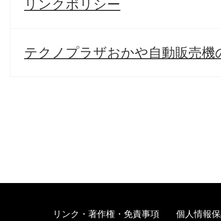
リンクポリシー
テクノプラザおかや自動販売機
リンク・著作権・免責事項
個人情報保