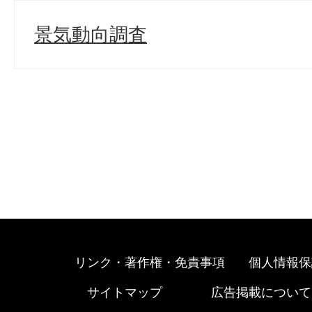
景気動向調査
リンク・著作権・免責事項
個人情報保
サイトマップ
広告掲載について