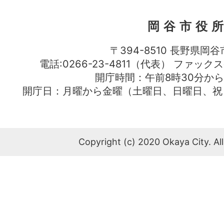
岡谷市役
〒394-8510 長野県岡谷
電話:0266-23-4811（代表） ファック
開庁時間：午前8時30分から
開庁日：月曜から金曜（土曜日、日曜日、祝
Copyright (c) 2020 Okaya City. All