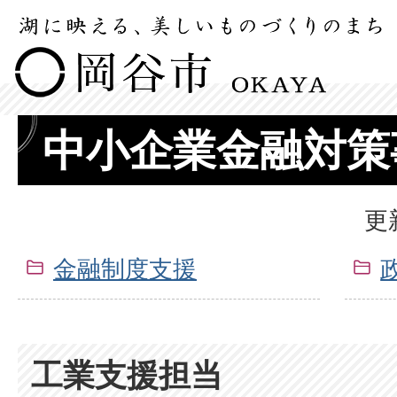
中小企業金融対策
更
金融制度支援
工業支援担当