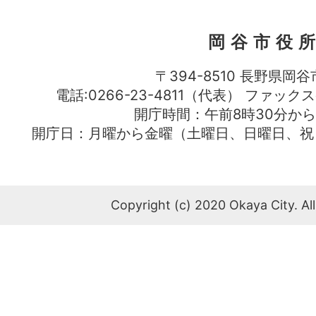
岡谷市役
〒394-8510 長野県岡谷
電話:0266-23-4811（代表） ファック
開庁時間：午前8時30分から
開庁日：月曜から金曜（土曜日、日曜日、祝
Copyright (c) 2020 Okaya City. All