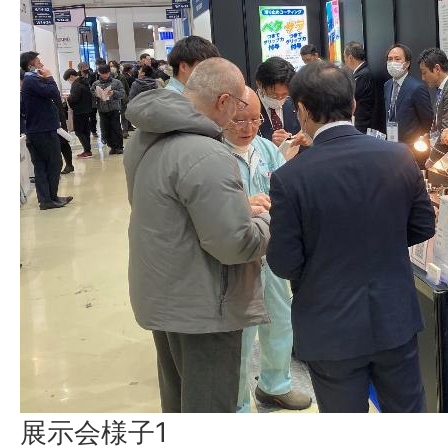
展示会様子1