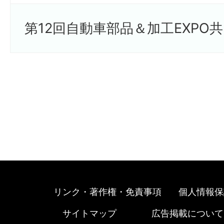
第12回自動車部品＆加工EXPO共
リンク・著作権・免責事項
個人情報保
サイトマップ
広告掲載について