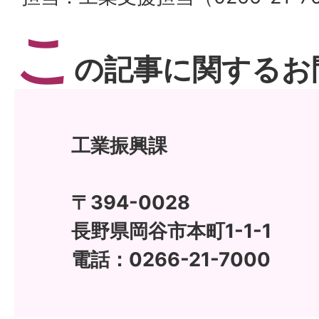
こ
の記事に関するお
工業振興課
〒394-0028
長野県岡谷市本町1-1-1
電話：0266-21-7000