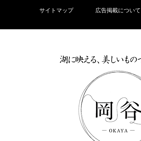
サイトマップ
広告掲載について