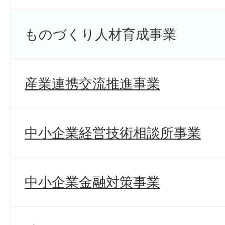
ものづくり人材育成事業
産業連携交流推進事業
中小企業経営技術相談所事業
中小企業金融対策事業