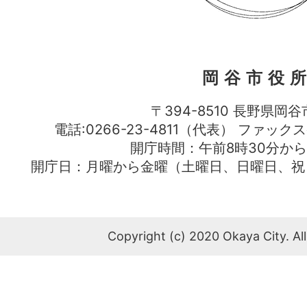
岡谷市役
〒394-8510 長野県岡谷
電話:0266-23-4811（代表） ファック
開庁時間：午前8時30分から
開庁日：月曜から金曜（土曜日、日曜日、祝
Copyright (c) 2020 Okaya City. All