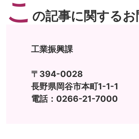
こ
の記事に関するお
工業振興課
〒394-0028
長野県岡谷市本町1-1-1
電話：0266-21-7000