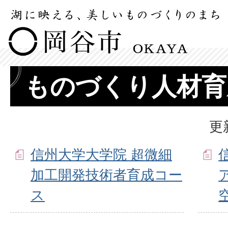
ものづくり人材育
更
信州大学大学院 超微細
加工開発技術者育成コー
ス