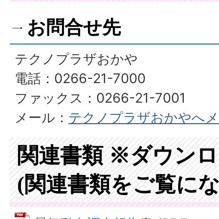
お問合せ先
テクノプラザおかや
電話：0266-21-7000
ファックス：0266-21-7001
メール：
テクノプラザおかやへメ
関連書類 ※ダウン
(関連書類をご覧にな