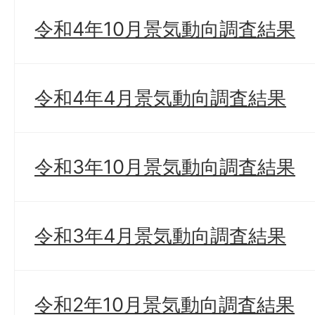
令和4年10月景気動向調査結果
令和4年4月景気動向調査結果
令和3年10月景気動向調査結果
令和3年4月景気動向調査結果
令和2年10月景気動向調査結果