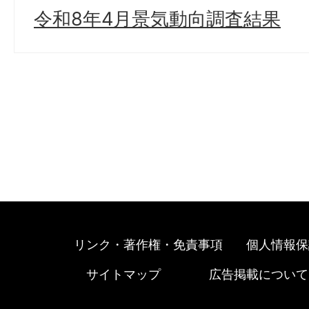
令和8年4月景気動向調査結果
リンク・著作権・免責事項
個人情報保
サイトマップ
広告掲載について