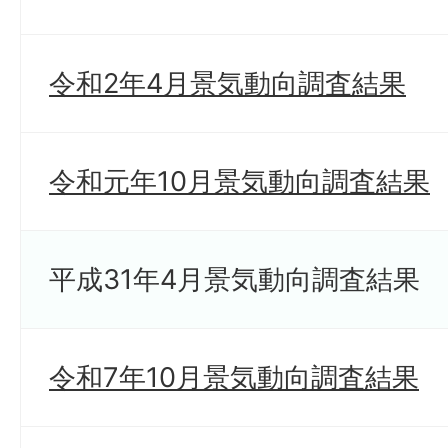
令和2年4月景気動向調査結果
令和元年10月景気動向調査結果
平成31年4月景気動向調査結果
令和7年10月景気動向調査結果