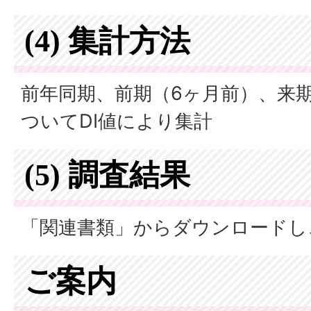
(4) 集計方法
前年同期、前期（6ヶ月前）、来
ついてDI値により集計
(5) 調査結果
「関連書類」からダウンロードし
ご案内