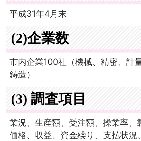
平成31年4月末
(2)企業数
市内企業100社（機械、精密、計
鋳造）
(3) 調査項目
業況、生産額、受注額、操業率、
価格、収益、資金繰り、支払状況