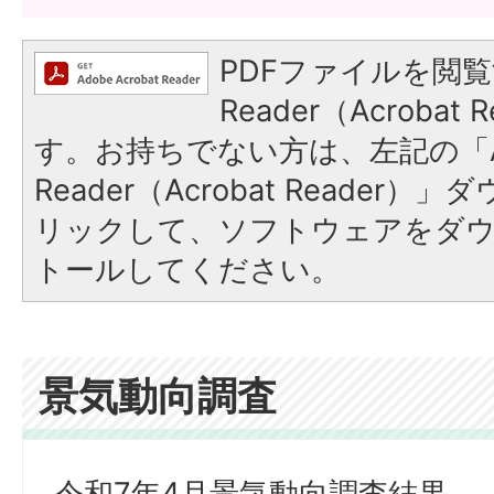
PDFファイルを閲覧
Reader（Acroba
す。お持ちでない方は、左記の「A
Reader（Acrobat Reade
リックして、ソフトウェアをダ
トールしてください。
景気動向調査
令和7年4月景気動向調査結果