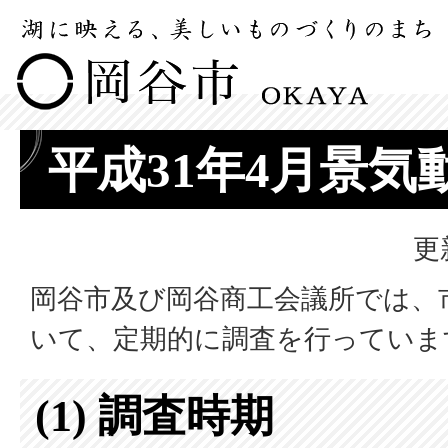
平成31年4月景気
更
岡谷市及び岡谷商工会議所では、
いて、定期的に調査を行っていま
(1) 調査時期