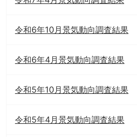
令和6年10月景気動向調査結果
令和6年4月景気動向調査結果
令和5年10月景気動向調査結果
令和5年4月景気動向調査結果