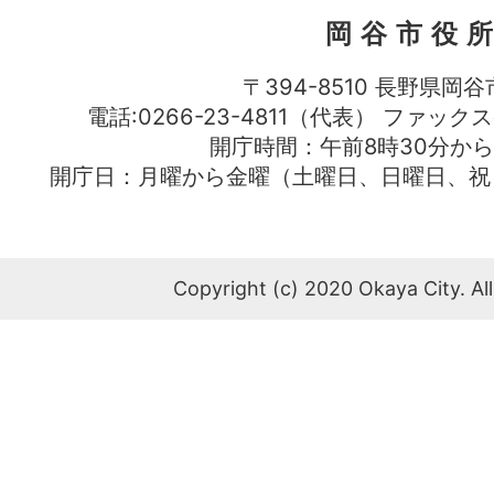
岡谷市役
〒394-8510 長野県岡谷
電話:0266-23-4811（代表） ファック
開庁時間：午前8時30分から
開庁日：月曜から金曜（土曜日、日曜日、祝
Copyright (c) 2020 Okaya City. All