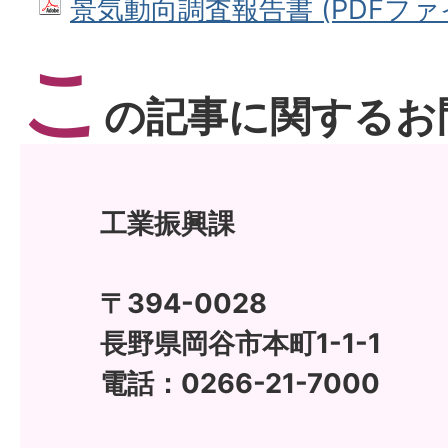
景気動向調査報告書 (PDFファイル
こ
の記事に関するお
工業振興課
〒394-0028
長野県岡谷市本町1-1-1
電話：0266-21-7000