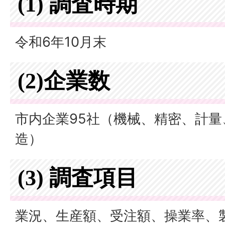
(1) 調査時期
令和6年10月末
(2)企業数
市内企業95社（機械、精密、計
造）
(3) 調査項目
業況、生産額、受注額、操業率、