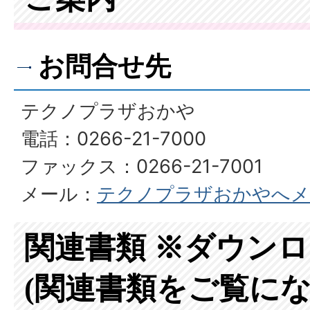
お問合せ先
テクノプラザおかや
電話：0266-21-7000
ファックス：0266-21-7001
メール：
テクノプラザおかやへメ
関連書類 ※ダウン
(関連書類をご覧にな