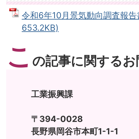
令和6年10月景気動向調査報告書
653.2KB)
こ
の記事に関するお
工業振興課
〒394-0028
長野県岡谷市本町1-1-1