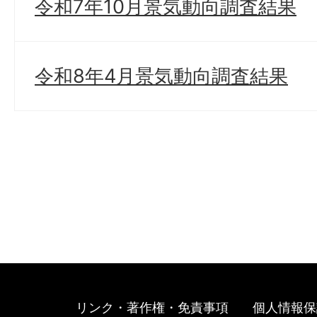
令和7年10月景気動向調査結果
令和8年4月景気動向調査結果
リンク・著作権・免責事項
個人情報保