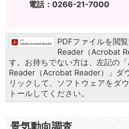
電話：0266-21-7000
PDFファイルを閲覧
Reader（Acroba
す。お持ちでない方は、左記の「A
Reader（Acrobat Reade
リックして、ソフトウェアをダ
トールしてください。
景気動向調査