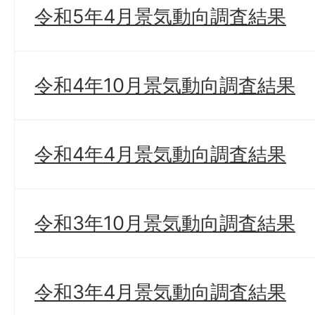
令和5年4月景気動向調査結果
令和4年10月景気動向調査結果
令和4年4月景気動向調査結果
令和3年10月景気動向調査結果
令和3年4月景気動向調査結果