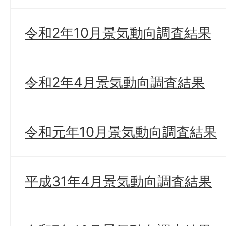
令和2年10月景気動向調査結果
令和2年4月景気動向調査結果
令和元年10月景気動向調査結果
平成31年4月景気動向調査結果