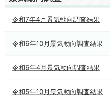
令和7年4月景気動向調査結果
令和6年10月景気動向調査結果
令和6年4月景気動向調査結果
令和5年10月景気動向調査結果