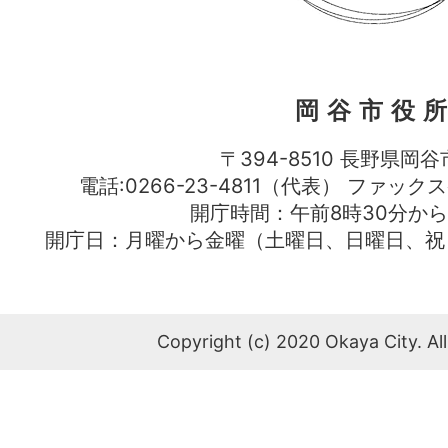
岡谷市役
〒394-8510 長野県岡谷
電話:0266-23-4811（代表） ファック
開庁時間：午前8時30分から
開庁日：月曜から金曜（土曜日、日曜日、祝
Copyright (c) 2020 Okaya City. All