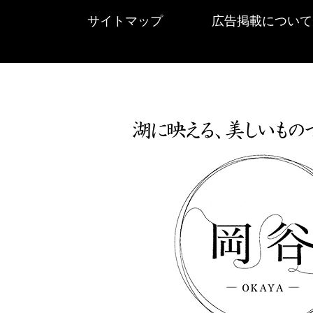
サイトマップ
広告掲載について