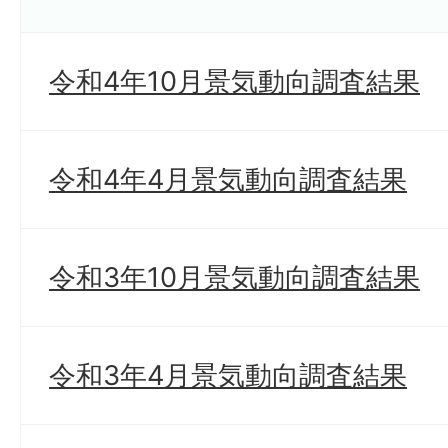
令和4年10月景気動向調査結果
令和4年4月景気動向調査結果
令和3年10月景気動向調査結果
令和3年4月景気動向調査結果