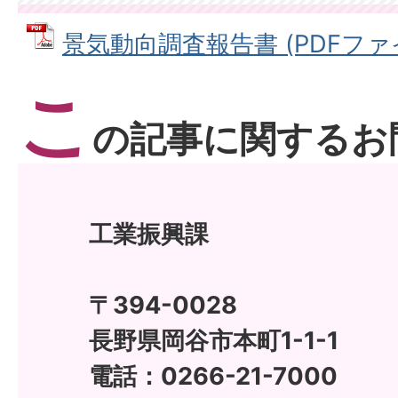
景気動向調査報告書 (PDFファイル:
こ
の記事に関するお
工業振興課
〒394-0028
長野県岡谷市本町1-1-1
電話：0266-21-7000