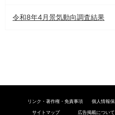
令和8年4月景気動向調査結果
リンク・著作権・免責事項
個人情報保
サイトマップ
広告掲載について