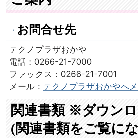
お問合せ先
テクノプラザおかや
電話：0266-21-7000
ファックス：0266-21-7001
メール：
テクノプラザおかやへメ
関連書類 ※ダウン
(関連書類をご覧にな