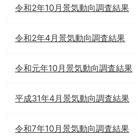
令和2年10月景気動向調査結果
令和2年4月景気動向調査結果
令和元年10月景気動向調査結果
平成31年4月景気動向調査結果
令和7年10月景気動向調査結果