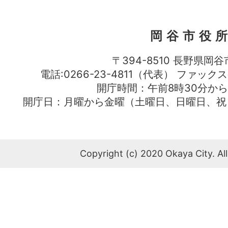
岡谷市役
〒394-8510 長野県岡谷
電話:0266-23-4811（代表） ファック
開庁時間：午前8時30分から
開庁日：月曜から金曜（土曜日、日曜日、祝
Copyright (c) 2020 Okaya City. All