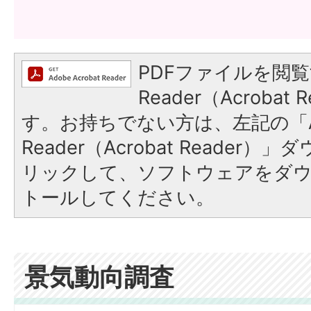
PDFファイルを閲覧
Reader（Acroba
す。お持ちでない方は、左記の「A
Reader（Acrobat Reade
リックして、ソフトウェアをダ
トールしてください。
景気動向調査