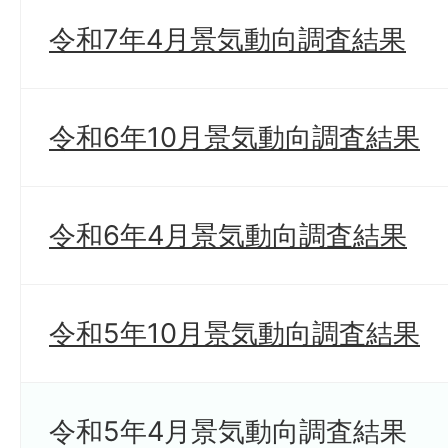
令和7年4月景気動向調査結果
令和6年10月景気動向調査結果
令和6年4月景気動向調査結果
令和5年10月景気動向調査結果
令和5年4月景気動向調査結果