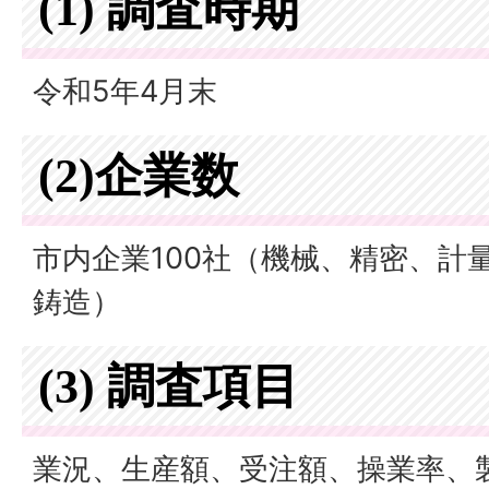
(1) 調査時期
令和5年4月末
(2)企業数
市内企業100社（機械、精密、計
鋳造）
(3) 調査項目
業況、生産額、受注額、操業率、