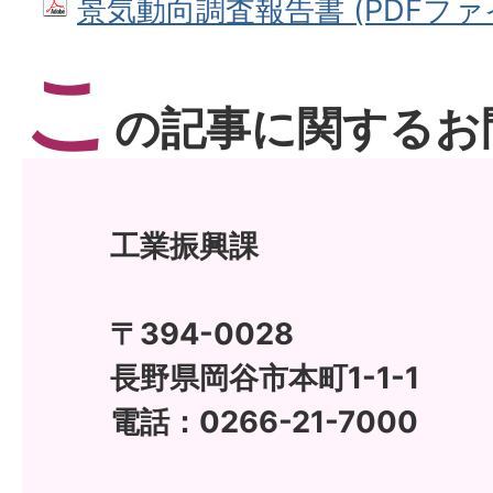
景気動向調査報告書 (PDFファイル
こ
の記事に関するお
工業振興課
〒394-0028
長野県岡谷市本町1-1-1
電話：0266-21-7000