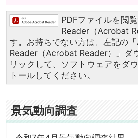
PDFファイルを閲覧
Reader（Acroba
す。お持ちでない方は、左記の「A
Reader（Acrobat Reade
リックして、ソフトウェアをダ
トールしてください。
景気動向調査
令和7年4月景気動向調査結果