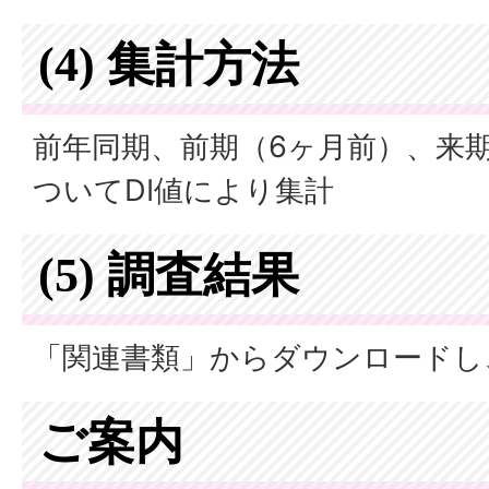
(4) 集計方法
前年同期、前期（6ヶ月前）、来
ついてDI値により集計
(5) 調査結果
「関連書類」からダウンロードし
ご案内