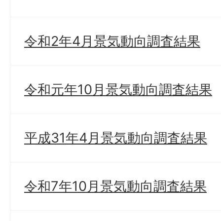
令和2年4月景気動向調査結果
令和元年10月景気動向調査結果
平成31年4月景気動向調査結果
令和7年10月景気動向調査結果