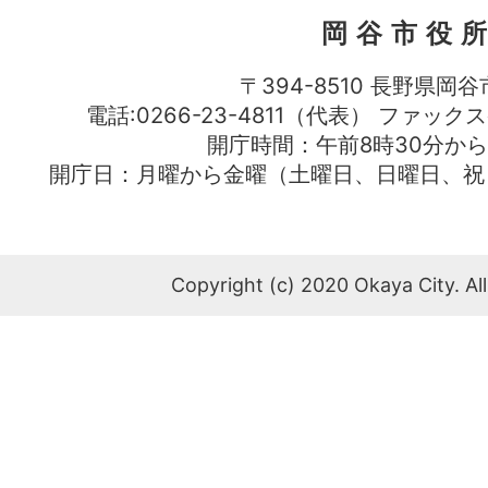
岡谷市役
〒394-8510 長野県岡谷
電話:0266-23-4811（代表） ファック
開庁時間：午前8時30分から
開庁日：月曜から金曜（土曜日、日曜日、祝
Copyright (c) 2020 Okaya City. All