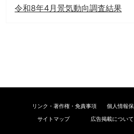
令和8年4月景気動向調査結果
リンク・著作権・免責事項
個人情報保
サイトマップ
広告掲載について