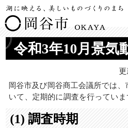
令和3年10月景気
更
岡谷市及び岡谷商工会議所では、
いて、定期的に調査を行っていま
(1) 調査時期