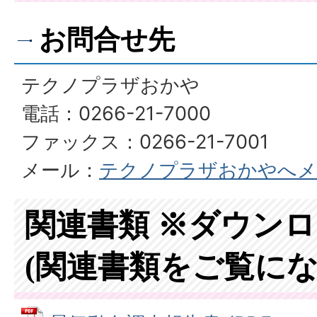
お問合せ先
テクノプラザおかや
電話：0266-21-7000
ファックス：0266-21-7001
メール：
テクノプラザおかやへメ
関連書類 ※ダウン
(関連書類をご覧にな