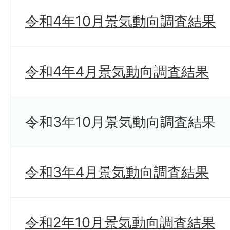
令和4年10月景気動向調査結果
令和4年4月景気動向調査結果
令和3年10月景気動向調査結果
令和3年4月景気動向調査結果
令和2年10月景気動向調査結果