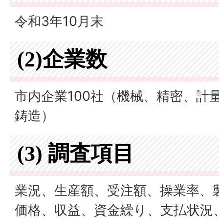
令和3年10月末
(2)企業数
市内企業100社（機械、精密、計
鋳造）
(3) 調査項目
業況、生産額、受注額、操業率、
価格、収益、資金繰り、支払状況