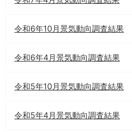
令和6年10月景気動向調査結果
令和6年4月景気動向調査結果
令和5年10月景気動向調査結果
令和5年4月景気動向調査結果