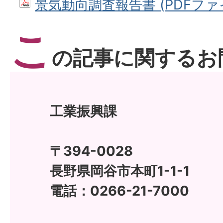
景気動向調査報告書 (PDFファイル:
こ
の記事に関するお
工業振興課
〒394-0028
長野県岡谷市本町1-1-1
電話：0266-21-7000