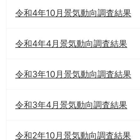
令和4年10月景気動向調査結果
令和4年4月景気動向調査結果
令和3年10月景気動向調査結果
令和3年4月景気動向調査結果
令和2年10月景気動向調査結果