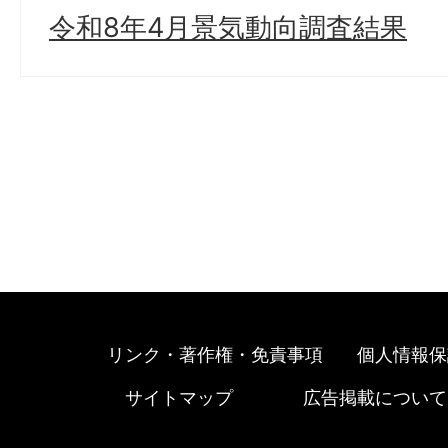
令和8年4月景気動向調査結果
リンク・著作権・免責事項
個人情報保
サイトマップ
広告掲載について