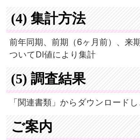
(4) 集計方法
前年同期、前期（6ヶ月前）、来
ついてDI値により集計
(5) 調査結果
「関連書類」からダウンロードし
ご案内