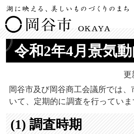
令和2年4月景気
更
岡谷市及び岡谷商工会議所では、
いて、定期的に調査を行っていま
(1) 調査時期