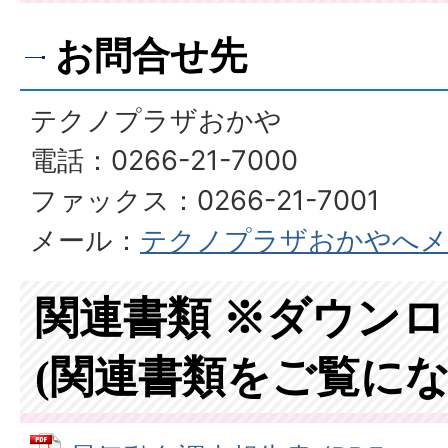
お問合せ先
テクノプラザおかや
電話：0266-21-7000
ファックス：0266-21-7001
メール：
テクノプラザおかやへメ
関連書類 ※ダウン
(関連書類をご覧にな