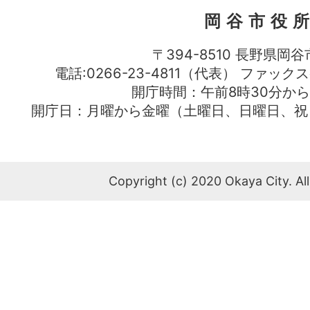
岡谷市役
〒394-8510 長野県岡谷
電話:0266-23-4811（代表） ファック
開庁時間：午前8時30分から
開庁日：月曜から金曜（土曜日、日曜日、祝
Copyright (c) 2020 Okaya City. All