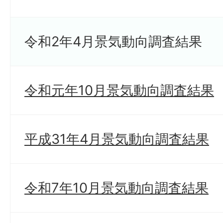
令和2年4月景気動向調査結果
令和元年10月景気動向調査結果
平成31年4月景気動向調査結果
令和7年10月景気動向調査結果