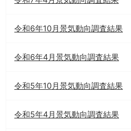
令和6年10月景気動向調査結果
令和6年4月景気動向調査結果
令和5年10月景気動向調査結果
令和5年4月景気動向調査結果