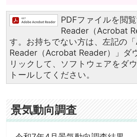
PDFファイルを閲覧
Reader（Acroba
す。お持ちでない方は、左記の「A
Reader（Acrobat Reade
リックして、ソフトウェアをダ
トールしてください。
景気動向調査
令和7年4月景気動向調査結果