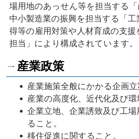
場用地のあっせん等を担当する「
中小製造業の振興を担当する「工
得等の雇用対策や人材育成の支援
担当」により構成されています。
産業政策
産業施策全般にかかる企画立
産業の高度化、近代化及び環
企業立地、企業誘致及び工場
ること。
移住促進に関すること。