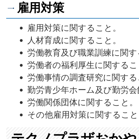
雇用対策
雇用対策に関すること。
人材育成に関すること。
労働教育及び職業訓練に関す
労働者の福利厚生に関するこ
労働事情の調査研究に関する
勤労青少年ホーム及び勤労会
労働関係団体に関すること。
その他雇用対策に関すること
テクノプラザおかや