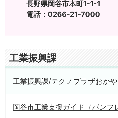
長野県岡谷市本町1-1-1
電話：0266-21-7000
工業振興課
工業振興課/テクノプラザおかや
岡谷市工業支援ガイド（パンフ