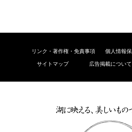
リンク・著作権・免責事項
個人情報保
サイトマップ
広告掲載について