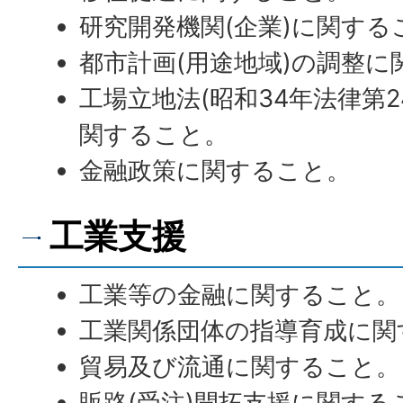
研究開発機関(企業)に関する
都市計画(用途地域)の調整に
工場立地法(昭和34年法律第
関すること。
金融政策に関すること。
工業支援
工業等の金融に関すること。
工業関係団体の指導育成に関
貿易及び流通に関すること。
販路(受注)開拓支援に関する