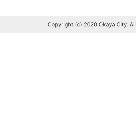
Copyright (c) 2020 Okaya City. All