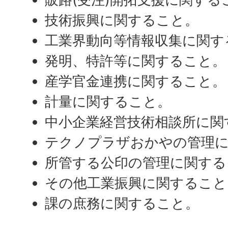
技術振興に関すること。
工業界動向等情報収集に関す
発明、特許等に関すること。
産学官金連携に関すること。
計量に関すること。
中小企業経営技術相談所に関
テクノプラザおかやの管理
所管する公印の管理に関する
その他工業振興に関すること
課の庶務に関すること。