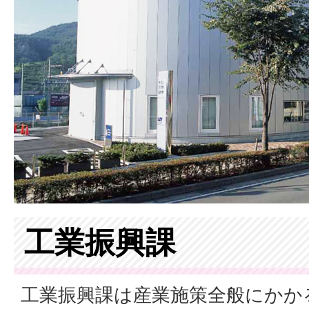
工業振興課
工業振興課は産業施策全般にかか