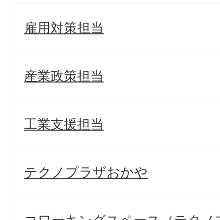
雇用対策担当
産業政策担当
工業支援担当
テクノプラザおかや