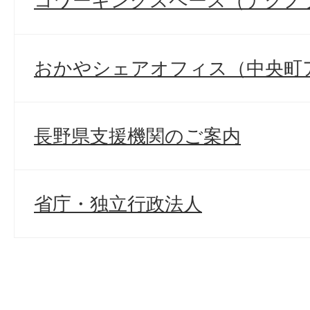
コワーキングスペース（テクノ
おかやシェアオフィス（中央町
長野県支援機関のご案内
省庁・独立行政法人