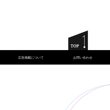
広告掲載について
お問い合わせ