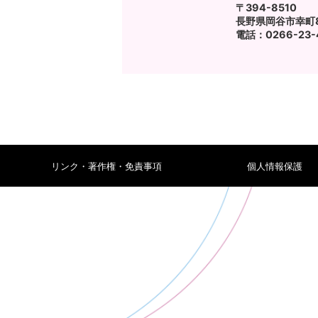
〒394-8510
長野県岡谷市幸町8
電話：0266-23-4
リンク・著作権・免責事項
個人情報保護