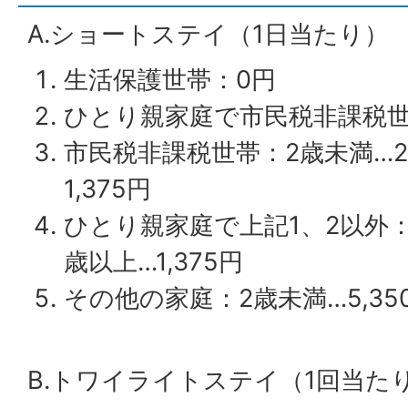
A.ショートステイ（1日当たり）
生活保護世帯：0円
ひとり親家庭で市民税非課税世
市民税非課税世帯：2歳未満…2,
1,375円
ひとり親家庭で上記1、2以外：2
歳以上…1,375円
その他の家庭：2歳未満…5,350
B.トワイライトステイ（1回当た