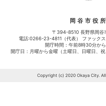
岡谷市役
〒394-8510 長野県岡谷
電話:0266-23-4811（代表） ファック
開庁時間：午前8時30分から
開庁日：月曜から金曜（土曜日、日曜日、祝
Copyright (c) 2020 Okaya City. All