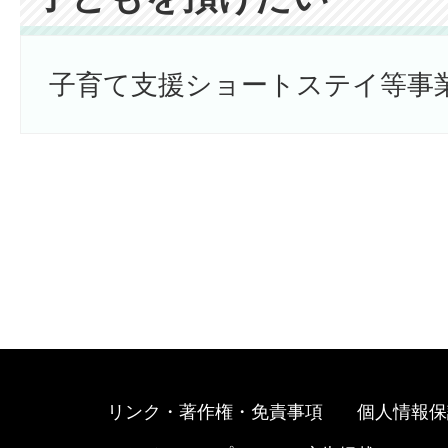
子育て支援ショートステイ等事
リンク・著作権・免責事項
個人情報保