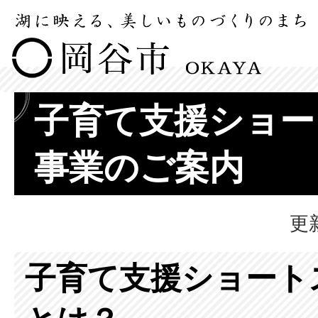
子育て支援ショー
事業のご案内
更
子育て支援ショート