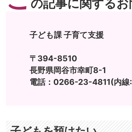
の記事に関するお
子ども課 子育て支援
〒394-8510
長野県岡谷市幸町8-1
電話：0266-23-4811(内線:1
子どもを預けたい