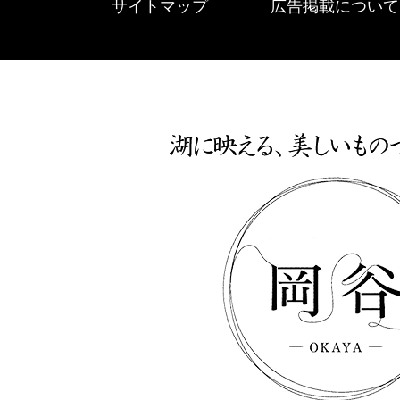
サイトマップ
広告掲載について