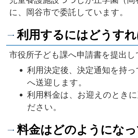
に、岡谷市で委託しています。
利用するにはどうすれ
市役所子ども課へ申請書を提出し
利用決定後、決定通知を持っ
へ送迎します。
利用料金は、お迎えのときに
ださい。
料金はどのようになっ