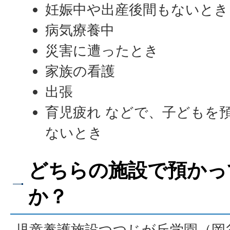
妊娠中や出産後間もないとき
病気療養中
災害に遭ったとき
家族の看護
出張
育児疲れ などで、子どもを
ないとき
どちらの施設で預かっ
か？
児童養護施設つつじが丘学園（岡