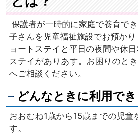
とは？
保護者が一時的に家庭で養育で
子さんを児童福祉施設でお預かり
ョートステイと平日の夜間や休日
ステイがありあす。お困りのとき
へご相談ください。
どんなときに利用でき
おおむね1歳から15歳までの児
す。