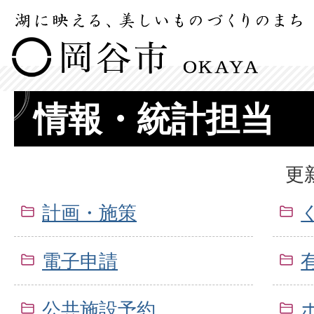
情報・統計担当
更
計画・施策
電子申請
公共施設予約