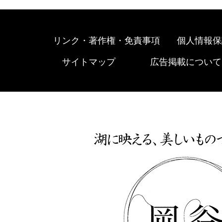
リンク・著作権・免責事項
個人情報保
サイトマップ
広告掲載について