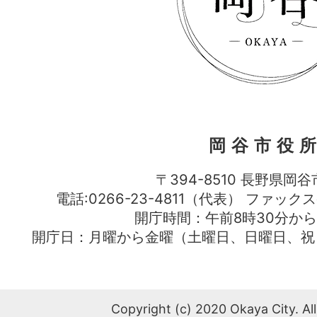
岡谷市役
〒394-8510 長野県岡谷
電話:0266-23-4811（代表） ファック
開庁時間：午前8時30分から
開庁日：月曜から金曜（土曜日、日曜日、祝
Copyright (c) 2020 Okaya City. All