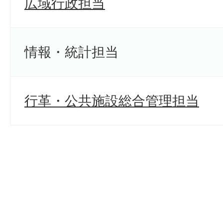
広域行政担当
情報・統計担当
行革・公共施設総合管理担当