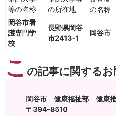
等の名称
の所在地
の名称
岡谷市看
長野県岡谷
護専門学
岡谷市
市2413-1
校
こ
の記事に関するお
岡谷市 健康福祉部 健康
〒394-8510