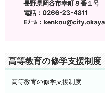
長野県岡谷市幸町８番１号
電話：0266-23-4811
Eﾒｰﾙ：kenkou@city.okaya.
高等教育の修学支援制度
高等教育の修学支援制度