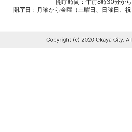
開庁時間：午前8時30分から
開庁日：月曜から金曜（土曜日、日曜日、祝
Copyright (c) 2020 Okaya City. All