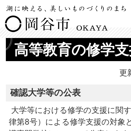
高等教育の修学支
更
確認大学等の公表
大学等における修学の支援に関す
律第8号）による修学支援の対象