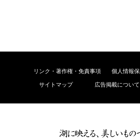
リンク・著作権・免責事項
個人情報保
サイトマップ
広告掲載について