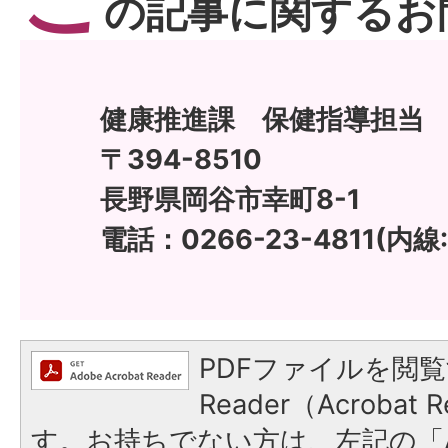
の記事に関するお
健康推進課 保健指導担当
〒394-8510
長野県岡谷市幸町8-1
電話：0266-23-4811(内線:
PDFファイルを閲覧
Reader（Acroba
す。お持ちでない方は、左記の「A