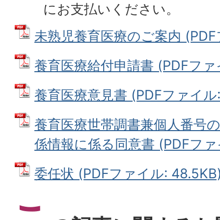
にお支払いください。
未熟児養育医療のご案内 (PDFファ
養育医療給付申請書 (PDFファイル
養育医療意見書 (PDFファイル: 8
養育医療世帯調書兼個人番号
係情報に係る同意書 (PDFファイル
委任状 (PDFファイル: 48.5KB
こ