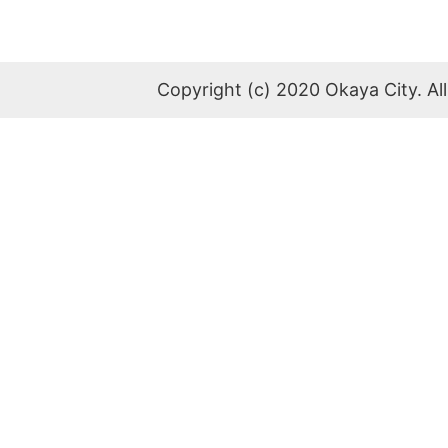
Copyright (c) 2020 Okaya City. All