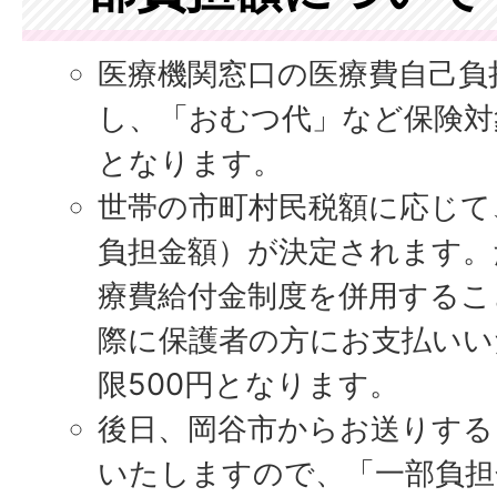
医療機関窓口の医療費自己負
し、「おむつ代」など保険対
となります。
世帯の市町村民税額に応じて
負担金額）が決定されます。
療費給付金制度を併用するこ
際に保護者の方にお支払いい
限500円となります。
後日、岡谷市からお送りする
いたしますので、「一部負担