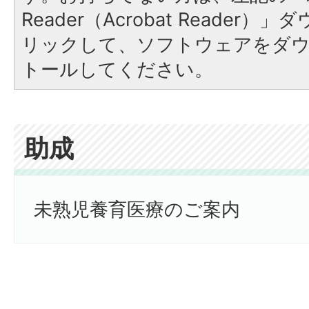
Reader（Acrobat Reade
リックして、ソフトウェアをダ
トールしてください。
助成
未熟児養育医療のご案内