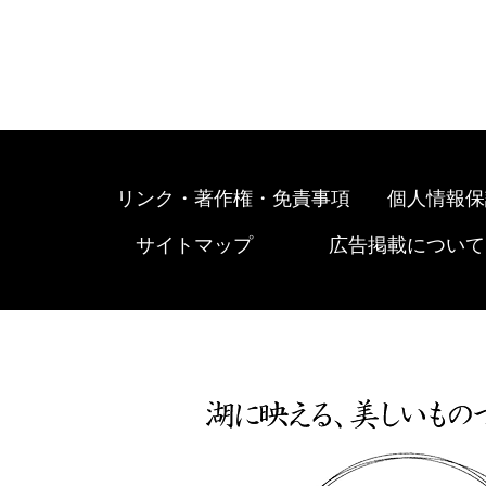
リンク・著作権・免責事項
個人情報保
サイトマップ
広告掲載について