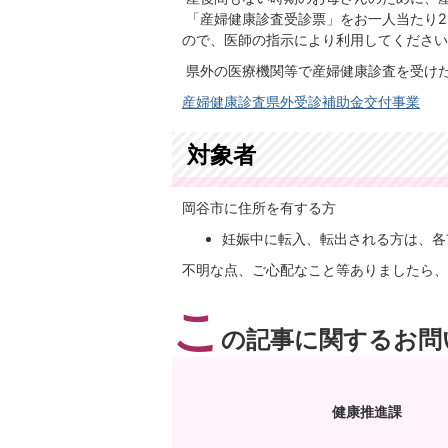
「産婦健康診査受診票」をお一人当たり2
ので、医師の指示により利用してください
県外の医療機関等で産婦健康診査を受け
産婦健康診査県外受診補助金交付事業
対象者
岡谷市に住所を有する方
妊娠中に転入、転出される方は、各
不明な点、ご心配なこと等ありましたら、
こ
の記事に関するお問
健康推進課