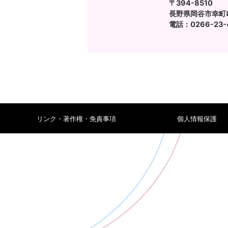
〒394-8510
長野県岡谷市幸町8
電話：0266-23-4
リンク・著作権・免責事項
個人情報保護