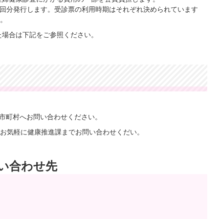
回分発行します。受診票の利用時期はそれぞれ決められています
。
た場合は下記をご参照ください。
市町村へお問い合わせください。
お気軽に健康推進課までお問い合わせくだい。
い合わせ先