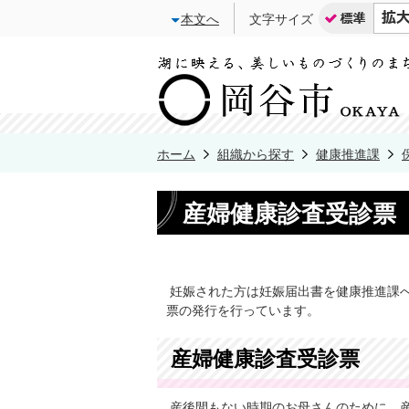
本文へ
文字サイズ
ホーム
組織から探す
健康推進課
産婦健康診査受診票
妊娠された方は妊娠届出書を健康推進課
票の発行を行っています。
産婦健康診査受診票
産後間もない時期のお母さんのために、