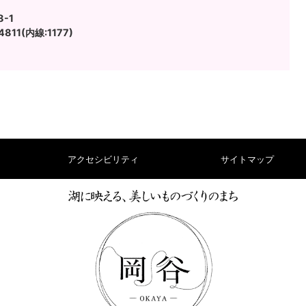
-1
811(内線:1177)
アクセシビリティ
サイトマップ