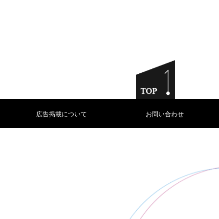
広告掲載について
お問い合わせ