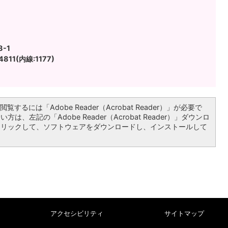
-1
811(内線:1177)
覧するには「Adobe Reader（Acrobat Reader）」が必要で
は、左記の「Adobe Reader（Acrobat Reader）」ダウンロ
クリックして、ソフトウェアをダウンロードし、インストールして
アクセシビリティ
サイトマップ