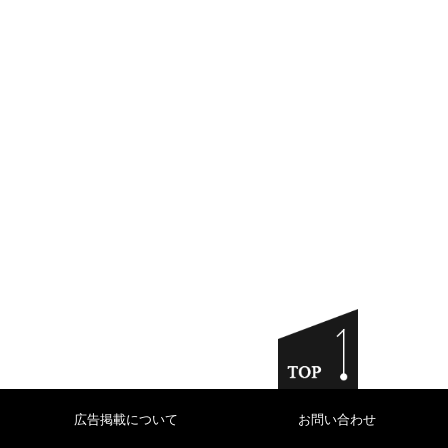
広告掲載について
お問い合わせ