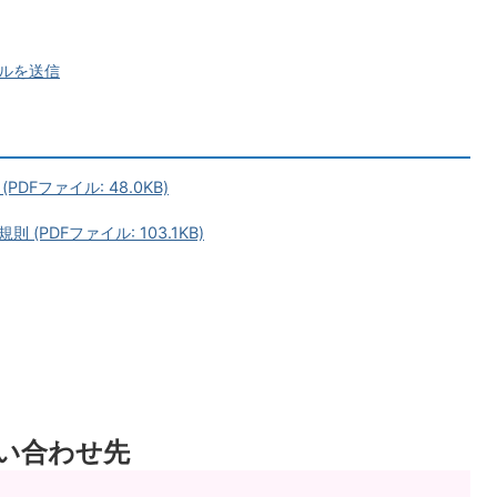
ルを送信
Fファイル: 48.0KB)
PDFファイル: 103.1KB)
い合わせ先