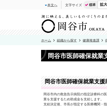
本文へ
文字サイズ
ホーム
組織から探す
健康推進課
岡谷市医師確保就業
岡谷市医師確保就業支援
岡谷市内の救急告示病院の指定診療科の医
業を支援するため助成金を支給します。
支給決定後、市長が指定する医療機関・指