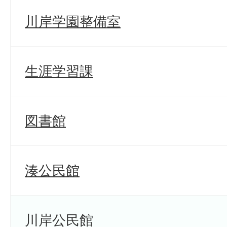
川岸学園整備室
生涯学習課
図書館
湊公民館
川岸公民館