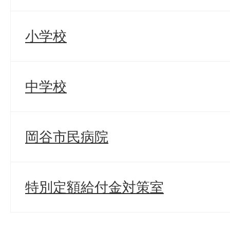
小学校
中学校
岡谷市民病院
特別定額給付金対策室