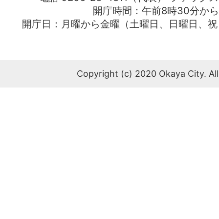
開庁時間：午前8時30分から
開庁日：月曜から金曜（土曜日、日曜日、祝
Copyright (c) 2020 Okaya City. All