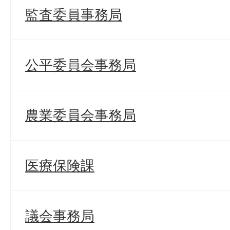
監査委員事務局
公平委員会事務局
農業委員会事務局
医療保険課
議会事務局