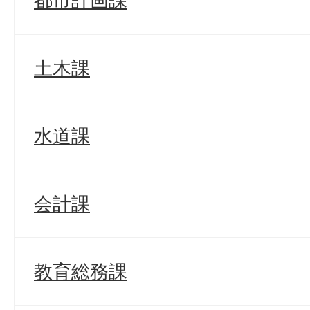
都市計画課
土木課
水道課
会計課
教育総務課