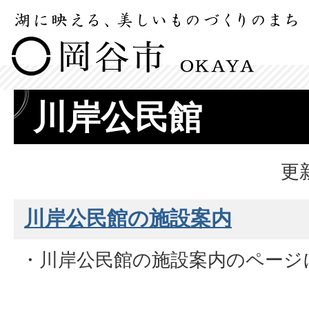
川岸公民館
更
川岸公民館の施設案内
・川岸公民館の施設案内のページ