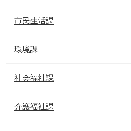
市民生活課
環境課
社会福祉課
介護福祉課