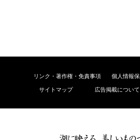
リンク・著作権・免責事項
個人情報保
サイトマップ
広告掲載について