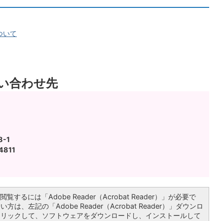
ついて
い合わせ先
-1
4811
覧するには「Adobe Reader（Acrobat Reader）」が必要で
は、左記の「Adobe Reader（Acrobat Reader）」ダウンロ
クリックして、ソフトウェアをダウンロードし、インストールして