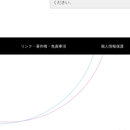
ください。
リンク・著作権・免責事項
個人情報保護