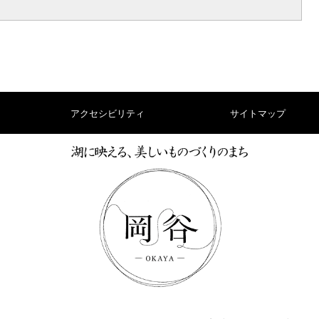
アクセシビリティ
サイトマップ