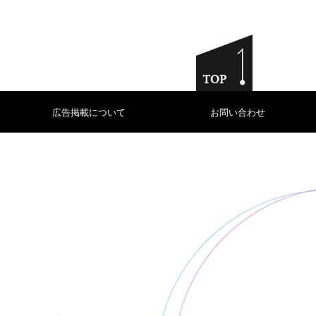
広告掲載について
お問い合わせ