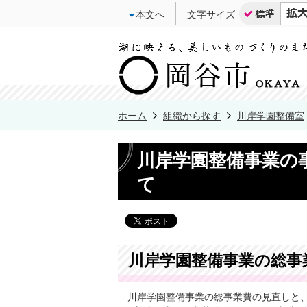
本文へ
文字サイズ
ホーム
組織から探す
川岸学園整備室
川岸学園整備事業の
て
川岸学園整備事業の総事
川岸学園整備事業の総事業費の見直しと、