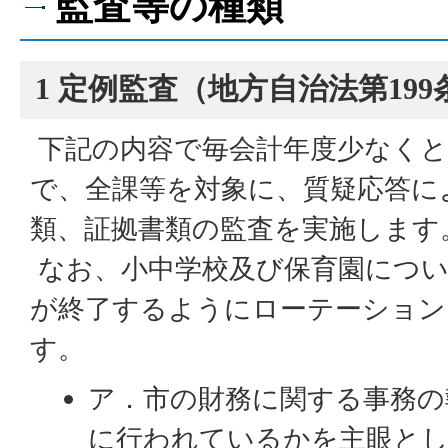
監査等の種類
1 定例監査（地方自治法第199
下記の内容で毎会計年度少なくと
で、全課等を対象に、質疑応答に
類、証拠書類の監査を実施します
なお、小中学校及び保育園につい
が終了するようにローテーション
す。
ア．市の財務に関する事務の
に行われているかを主眼と