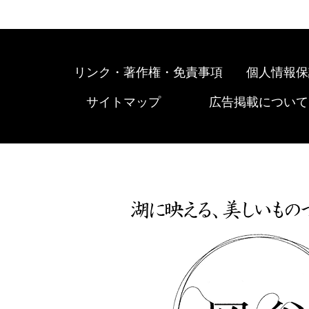
リンク・著作権・免責事項
個人情報保
サイトマップ
広告掲載について