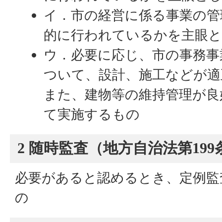
イ．市の経営に係る事業の管
的に行われているかを主眼
ウ．必要に応じ、市の事務事
ついて、設計、施工などが適
また、建物等の維持管理が良
て実施するもの
2 随時監査（地方自治法第199
必要があると認めるとき、定例監
の