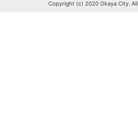
Copyright (c) 2020 Okaya City. All