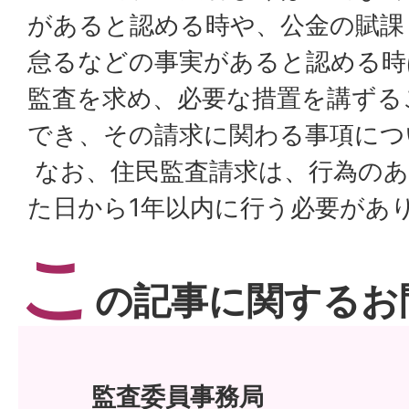
があると認める時や、公金の賦課
怠るなどの事実があると認める時
監査を求め、必要な措置を講ずる
でき、その請求に関わる事項につ
なお、住民監査請求は、行為のあ
た日から1年以内に行う必要があ
こ
の記事に関するお
監査委員事務局