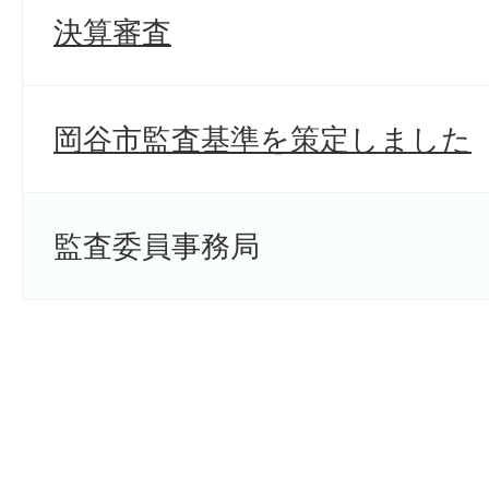
決算審査
岡谷市監査基準を策定しました
監査委員事務局