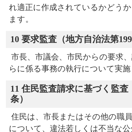
れ適正に作成されているかどうか
ます。
10 要求監査（地方自治法第19
市長、市議会、市民からの要求、
らに係る事務の執行について実施
11 住民監査請求に基づく監査
条）
住民は、市長またはその他の職員
について、違法若しくは不当な公