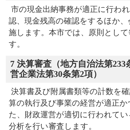
市の現金出納事務が適正に行われ
認、現金残高の確認をするほか、
施します。本市では、原則として
す。
7 決算審査（地方自治法第23
営企業法第30条第2項）
決算書及び附属書類等の計数を確
算の執行及び事業の経営が適正か
た、財政運営が適切に行われてい
分析を行い審査します。