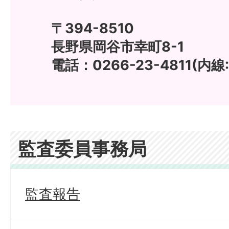
〒394-8510
長野県岡谷市幸町8-1
電話：0266-23-4811(内線:
監査委員事務局
監査報告