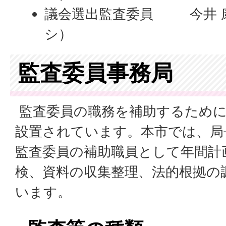
議会選出監査委員 今井 康
シ）
監査委員事務局
監査委員の職務を補助するために
設置されています。本市では、局
監査委員の補助職員として年間計
検、資料の収集整理、法的根拠の
います。