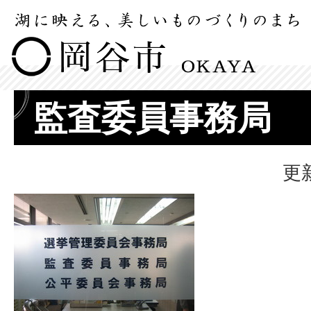
監査委員事務局
更