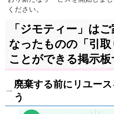
ください。
「ジモティー」はご
なったものの「引取
ことができる掲示板
廃棄する前にリユース
う