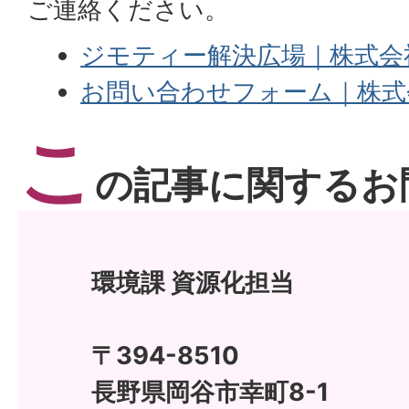
ご連絡ください。
ジモティー解決広場｜株式会
お問い合わせフォーム｜株式
こ
の記事に関するお
環境課 資源化担当
〒394-8510
長野県岡谷市幸町8-1