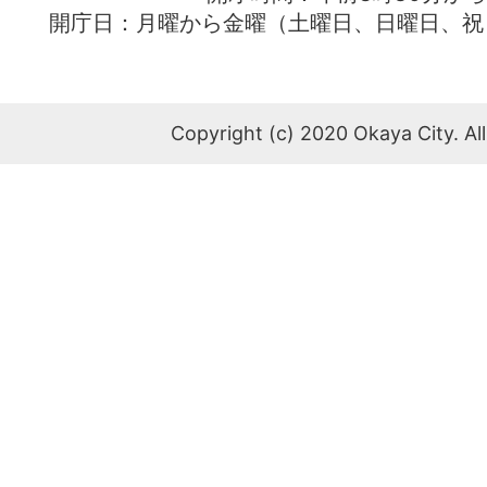
開庁日：月曜から金曜（土曜日、日曜日、祝
Copyright (c) 2020 Okaya City. All