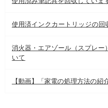
使用済み筆記具を回収していま
使用済インクカートリッジの回
消火器・エアゾール（スプレー
いて
【動画】「家電の処理方法の紹介