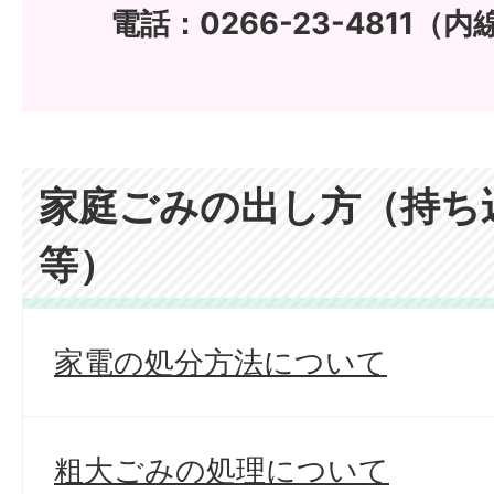
電話：0266-23-4811（内
家庭ごみの出し方（持ち
等）
家電の処分方法について
粗大ごみの処理について