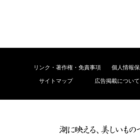
リンク・著作権・免責事項
個人情報保
サイトマップ
広告掲載について