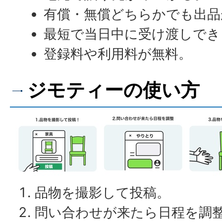
有償・無償どちらかでも出品
最短で当日中に受け渡しでき
登録料や利用料が無料。
ジモティーの使い方
品物を撮影して投稿。
問い合わせが来たら日程を調