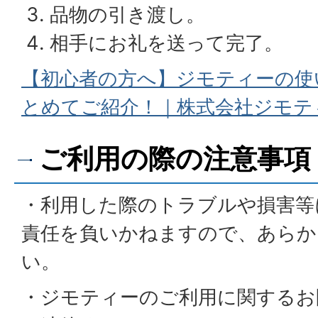
品物の引き渡し。
相手にお礼を送って完了。
【初心者の方へ】ジモティーの使
とめてご紹介！｜株式会社ジモテ
ご利用の際の注意事項
・利用した際のトラブルや損害等
責任を負いかねますので、あらか
い。
・ジモティーのご利用に関するお