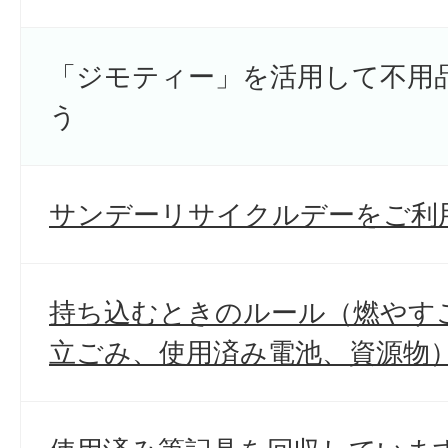
「ジモティー」を活用して不用
う
サンデーリサイクルデーをご利
持ち込むときのルール（燃やす
立ごみ、使用済み電池、資源物