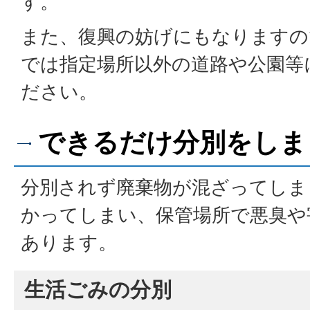
す。
また、復興の妨げにもなりますの
では指定場所以外の道路や公園等
ださい。
できるだけ分別をしま
分別されず廃棄物が混ざってしま
かってしまい、保管場所で悪臭や
あります。
生活ごみの分別