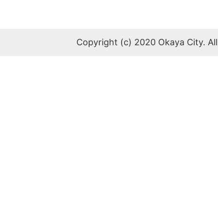
Copyright (c) 2020 Okaya City. All