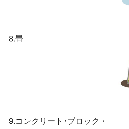
8.畳
9.コンクリート･ブロック・