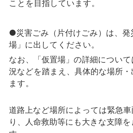
ことを目指しています。
●災害ごみ（片付けごみ）は、発
場」に出してください。
なお、「仮置場」の詳細について
況などを踏まえ、具体的な場所・
ます。
道路上など場所によっては緊急車
り、人命救助等にも大きな支障を