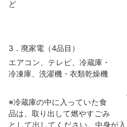
ど
3．廃家電（4品目）
エアコン、テレビ、冷蔵庫・
冷凍庫、洗濯機・衣類乾燥機
※冷蔵庫の中に入っていた食
品は、取り出して燃やすごみ
として出してください。中身が入