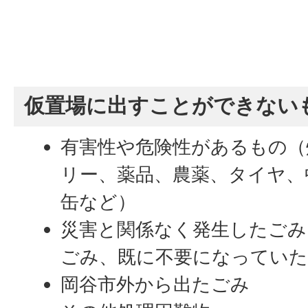
仮置場に出すことができない
有害性や危険性があるもの（
リー、薬品、農薬、タイヤ、
缶など）
災害と関係なく発生したごみ
ごみ、既に不要になってい
岡谷市外から出たごみ