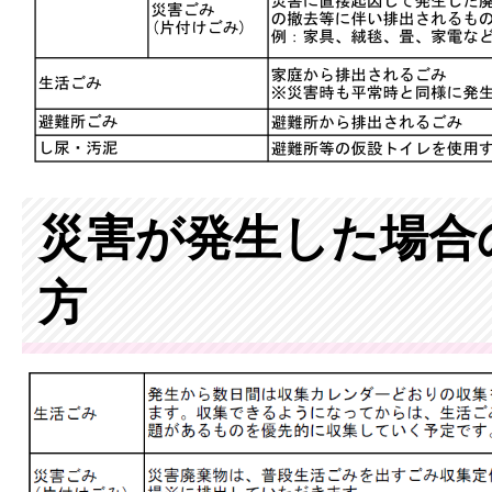
災害が発生した場合
方