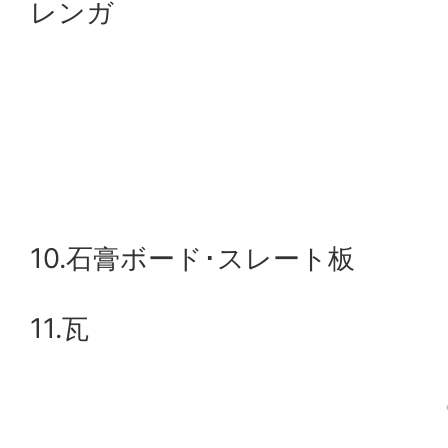
レンガ
10.石膏ボード･スレート板
11.瓦