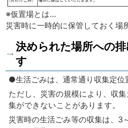
※仮置場とは…
災害時に一時的に保管しておく場
決められた場所への排
す
●生活ごみは、通常通り収集定位
ただし、災害の規模により、収集
集ができないことがあります。
災害時の生活ごみ等の収集は、3～