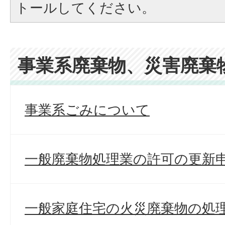
トールしてください。
事業系廃棄物、災害廃棄
事業系ごみについて
一般廃棄物処理業の許可の更新
一般家庭住宅の火災廃棄物の処