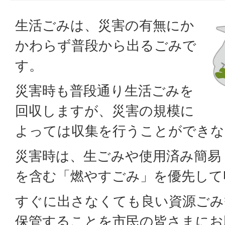
生活ごみは、災害の有無にか
かわらず普段から出るごみで
す。
災害時も普段通り生活ごみを
回収しますが、災害の規模に
よっては収集を行うことができな
災害時は、生ごみや使用済み簡易
を含む「燃やすごみ」を優先して
すぐに出さなくても良い資源ごみ
保管することを市民の皆さまにお