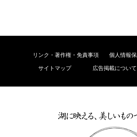
リンク・著作権・免責事項
個人情報保
サイトマップ
広告掲載について