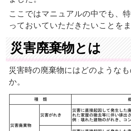
ここではマニュアルの中でも、特
っておいていただきたいことを
災害廃棄物とは
災害時の廃棄物にはどのようなも
か。