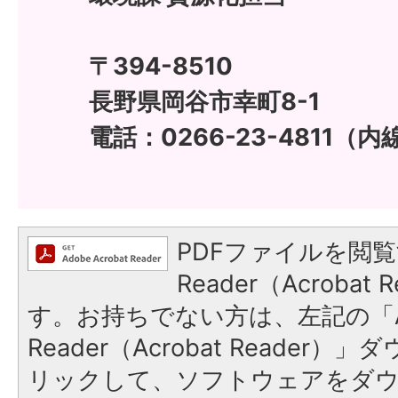
〒394-8510
長野県岡谷市幸町8-1
電話：0266-23-4811（内
PDFファイルを閲覧
Reader（Acroba
す。お持ちでない方は、左記の「A
Reader（Acrobat Reade
リックして、ソフトウェアをダ