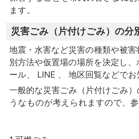
ます。
災害ごみ（片付けごみ）の分
地震・水害など災害の種類や被害
別方法や仮置場の場所を決定し、
ール、 LINE 、 地区回覧など
一般的な災害ごみ（片付けごみ）
うなものが考えられますので、参