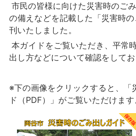
市民の皆様に向けた災害時のごみ
の備えなどを記載した「災害時の
刊いたしました。
本ガイドをご覧いただき、平常
出し方などについて確認をしてお
※下の画像をクリックすると、「
ド（PDF）」がご覧いただけます