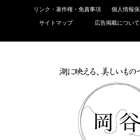
リンク・著作権・免責事項
個人情報保
サイトマップ
広告掲載について