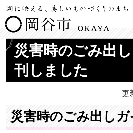
災害時のごみ出し
刊しました
更
災害時のごみ出しガ