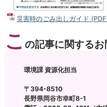
災害時のごみ出しガイド (PDFフ
こ
の記事に関するお
環境課 資源化担当
〒394-8510
長野県岡谷市幸町8-1