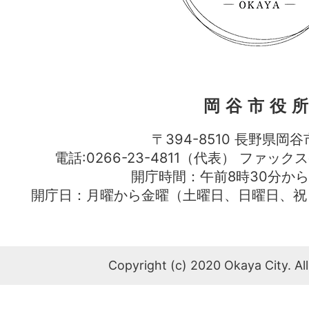
岡谷市役
〒394-8510 長野県岡谷
電話:0266-23-4811（代表） ファック
開庁時間：午前8時30分から
開庁日：月曜から金曜（土曜日、日曜日、祝
Copyright (c) 2020 Okaya City. All