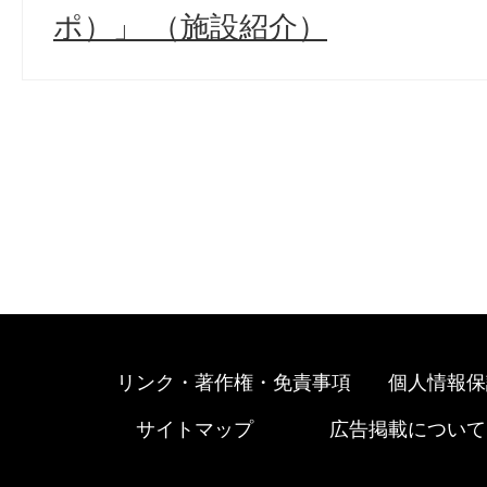
ポ）」 （施設紹介）
リンク・著作権・免責事項
個人情報保
サイトマップ
広告掲載について