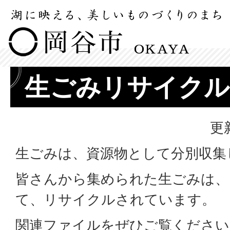
生ごみリサイクル
更
生ごみは、資源物として分別収集
皆さんから集められた生ごみは、
て、リサイクルされています。
関連ファイルをぜひご覧ください