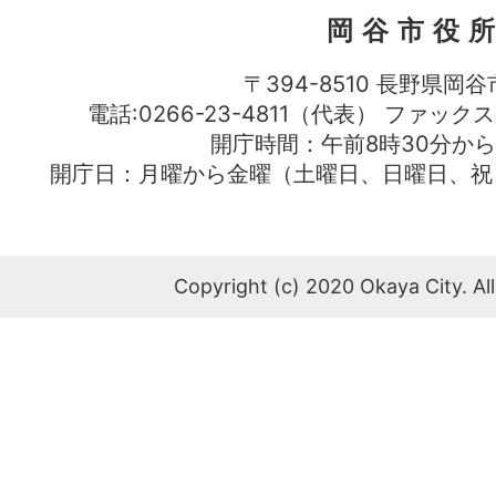
岡谷市役
〒394-8510 長野県岡谷
電話:0266-23-4811（代表） ファック
開庁時間：午前8時30分から
開庁日：月曜から金曜（土曜日、日曜日、祝
Copyright (c) 2020 Okaya City. All