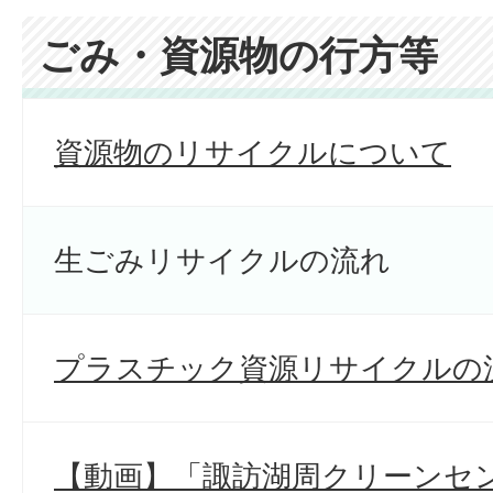
ごみ・資源物の行方等
資源物のリサイクルについて
生ごみリサイクルの流れ
プラスチック資源リサイクルの
【動画】「諏訪湖周クリーンセン